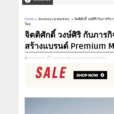
Home
Business & Markets
จิตติศักดิ์ วงษ์ศิริ กับภาร
ใหม่
จิตติศักดิ์ วงษ์ศิริ กับ
สร้างแบรนด์ Premium Mobi
newsverse
2 months ago
Business & Markets,