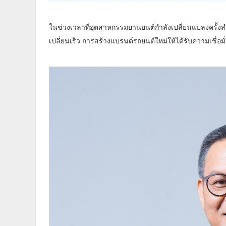
ในช่วงเวลาที่อุตสาหกรรมยานยนต์กำลังเปลี่ยนแปลงครั้งสำ
เปลี่ยนเร็ว การสร้างแบรนด์รถยนต์ใหม่ให้ได้รับความเชื่อม