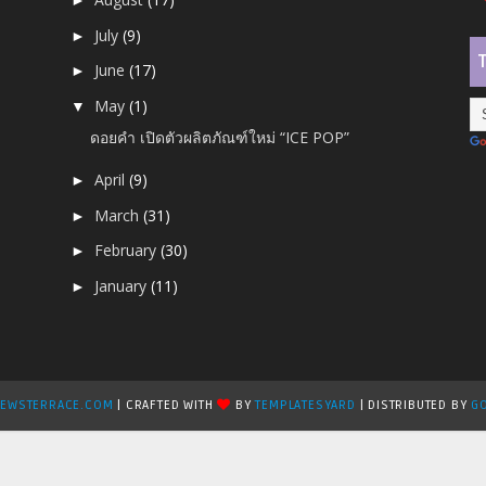
►
July
(9)
►
June
(17)
►
May
(1)
▼
ดอยคำ เปิดตัวผลิตภัณฑ์ใหม่ “ICE POP”
April
(9)
►
March
(31)
►
February
(30)
►
January
(11)
►
EWSTERRACE.COM
| CRAFTED WITH
BY
TEMPLATESYARD
| DISTRIBUTED BY
GO