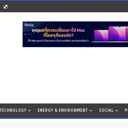
 TECHNOLOGY
ENERGY & ENVIRONMENT
SOCIAL
P