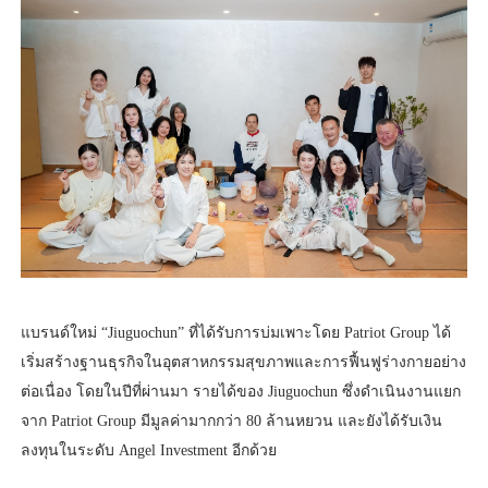
แบรนด์ใหม่ “Jiuguochun” ที่ได้รับการบ่มเพาะโดย Patriot Group ได้
เริ่มสร้างฐานธุรกิจในอุตสาหกรรมสุขภาพและการฟื้นฟูร่างกายอย่าง
ต่อเนื่อง โดยในปีที่ผ่านมา รายได้ของ Jiuguochun ซึ่งดำเนินงานแยก
จาก Patriot Group มีมูลค่ามากกว่า 80 ล้านหยวน และยังได้รับเงิน
ลงทุนในระดับ Angel Investment อีกด้วย