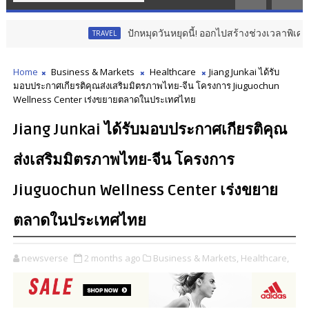
ปักหมุดวันหยุดนี้! ออกไปสร้างช่วงเวลาพิเศษกับครอบครั
TRAVEL
Home
Business & Markets
Healthcare
Jiang Junkai ได้รับ
มอบประกาศเกียรติคุณส่งเสริมมิตรภาพไทย-จีน โครงการ Jiuguochun
Wellness Center เร่งขยายตลาดในประเทศไทย
Jiang Junkai ได้รับมอบประกาศเกียรติคุณ
ส่งเสริมมิตรภาพไทย-จีน โครงการ
Jiuguochun Wellness Center เร่งขยาย
ตลาดในประเทศไทย
newsverse
2 months ago
Business & Markets,
Healthcare,