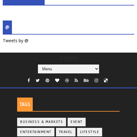
@
Tweets by @
Pages
TAGS
BUSINESS & MARKETS
EVENT
ENTERTAINMENT
TRAVEL
LIFESTYLE