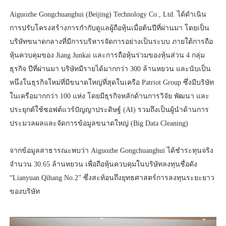
Aiguozhe Gongchuanghui (Beijing) Technology Co., Ltd. ได้ดำเนิน
การปรับโครงสร้างการกำกับดูแลผู้ถือหุ้นเมื่อต้นปีที่ผ่านมา โดยเป็น
บริษัทขนาดกลางที่มีการบริหารจัดการอย่างเป็นระบบ ภายใต้การถือ
หุ้นควบคุมของ Jiang Junkai และการถือหุ้นร่วมของหุ้นส่วน 4 กลุ่ม
ธุรกิจ ปีที่ผ่านมา บริษัทมีรายได้มากกว่า 300 ล้านหยวน และนับเป็น
หนึ่งในธุรกิจใหม่ที่มีขนาดใหญ่ที่สุดในเครือ Patriot Group ซึ่งมีบริษัท
ในเครือมากกว่า 100 แห่ง โดยมีธุรกิจหลักด้านการวิจัย พัฒนา และ
ประยุกต์ใช้ซอฟต์แวร์ปัญญาประดิษฐ์ (AI) รวมถึงเป็นผู้นำด้านการ
ประมวลผลและจัดการข้อมูลขนาดใหญ่ (Big Data Cleaning)
จากข้อมูลสาธารณะพบว่า Aiguozhe Gongchuanghui ได้ชำระทุนจริง
จำนวน 30.65 ล้านหยวน เพื่อถือหุ้นควบคุมในบริษัทลงทุนชื่อดัง
“Lianyuan Qihang No.2” ซึ่งสะท้อนถึงยุทธศาสตร์การลงทุนระยะยาว
ของบริษัท