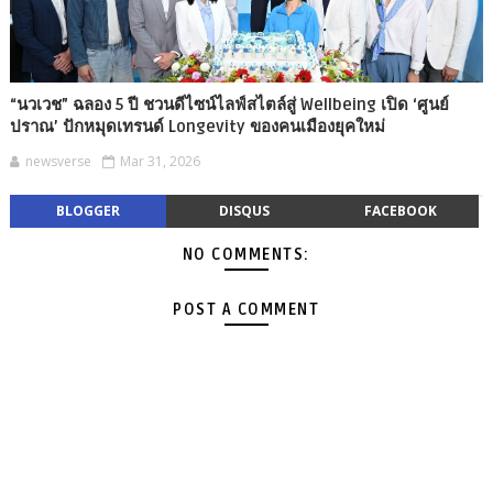
“นวเวช” ฉลอง 5 ปี ชวนดีไซน์ไลฟ์สไตล์สู่ Wellbeing เปิด ‘ศูนย์
ปราณ’ ปักหมุดเทรนด์ Longevity ของคนเมืองยุคใหม่
newsverse
Mar 31, 2026
BLOGGER
DISQUS
FACEBOOK
NO COMMENTS:
POST A COMMENT