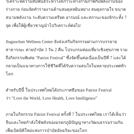
วิเคราะห์ความสัมพันธ์ระหว่างสภาวะทางกายภาพกับพลังงานของ
ร่างกาย ก่อนจัดทำรายงานด้านสมดุลหยินหยาง สมดุลกายใจ ขนาด
สนามพลังงาน ระดับความเครียด อารมณ์ และสถานะของจักระทั้ง 7
จุด เพื่อให้ผู้เชี่ยวชาญนำไปวิเคราะห์ต่อไป
Jiuguochun Wellness Center ยังส่งเสริมกิจกรรมผ่านการบรรยาย
สาธารณะ ค่ายบำบัด 3 วัน 2 คืน โปรแกรมท่องเที่ยวเชิงสุขภาพ รวม
ถึงกิจกรรมพิเศษ “Patriot Festival” ซึ่งจัดขึ้นต่อเนื่องเป็นปีที่ 7 และได้
กลายเป็นแนวทางการใช้ชีวิตที่ได้รับความสนใจในหลายประเทศทั่ว
โลก
สำหรับปีนี้ ในประเทศไทยได้ประกาศธีมของ Patriot Festival
ว่า “Love the World, Love Health, Love Intelligence”
ภายในกิจกรรม Patriot Festival ครั้งที่ 7 ในประเทศไทย เราได้เห็นว่า
จีนและไทยกำลังใช้พลังของมรดกภูมิปัญญาทางวัฒนธรรมร่วมกัน
เพื่อเปิดมิติใหม่แห่งการบำบัดอัจฉริยะของโลก