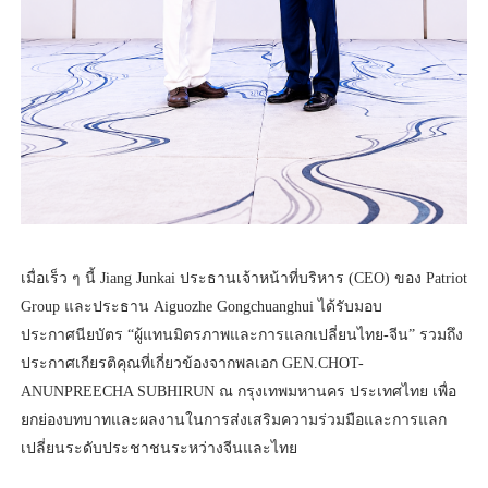
เมื่อเร็ว ๆ นี้ Jiang Junkai ประธานเจ้าหน้าที่บริหาร (CEO) ของ Patriot
Group และประธาน Aiguozhe Gongchuanghui ได้รับมอบ
ประกาศนียบัตร “ผู้แทนมิตรภาพและการแลกเปลี่ยนไทย-จีน” รวมถึง
ประกาศเกียรติคุณที่เกี่ยวข้องจากพลเอก GEN.CHOT-
ANUNPREECHA SUBHIRUN ณ กรุงเทพมหานคร ประเทศไทย เพื่อ
ยกย่องบทบาทและผลงานในการส่งเสริมความร่วมมือและการแลก
เปลี่ยนระดับประชาชนระหว่างจีนและไทย