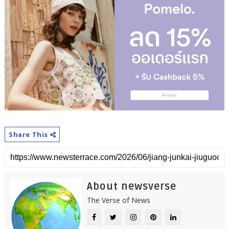
Share This
About newsverse
The Verse of News