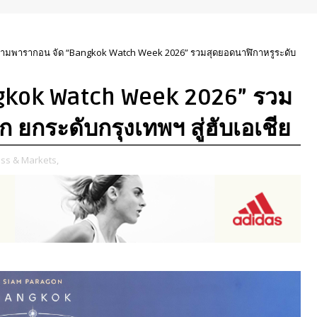
ามพารากอน จัด “Bangkok Watch Week 2026” รวมสุดยอดนาฬิกาหรูระดับ
gkok Watch Week 2026” รวม
 ยกระดับกรุงเทพฯ สู่ฮับเอเชีย
ss & Markets,