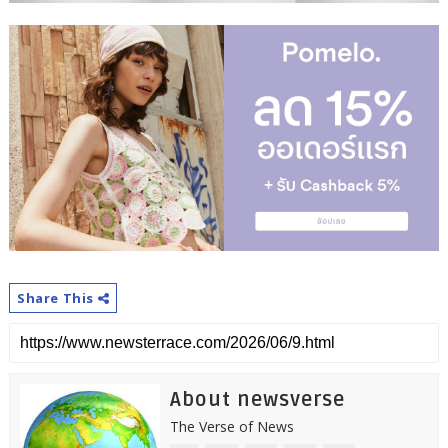
Share This
About newsverse
The Verse of News