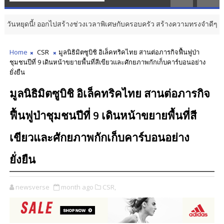
ี้! ออกไปสร้างช่วงเวลาพิเศษกับครอบครัว สร้างความทรงจำดีๆ ไปกับออนิกซ์ ฮ
Home
CSR
มูลนิธิมิตซูบิชิ อิเล็คทริคไทย สานต่อภารกิจฟื้นฟูป่า
ชุมชนปีที่ 9 เดินหน้าขยายพื้นที่สีเขียวและศักยภาพกักเก็บคาร์บอนอย่าง
ยั่งยืน
มูลนิธิมิตซูบิชิ อิเล็คทริคไทย สานต่อภารกิจ
ฟื้นฟูป่าชุมชนปีที่ 9 เดินหน้าขยายพื้นที่สี
เขียวและศักยภาพกักเก็บคาร์บอนอย่าง
ยั่งยืน
newsverse
month ago
CSR,