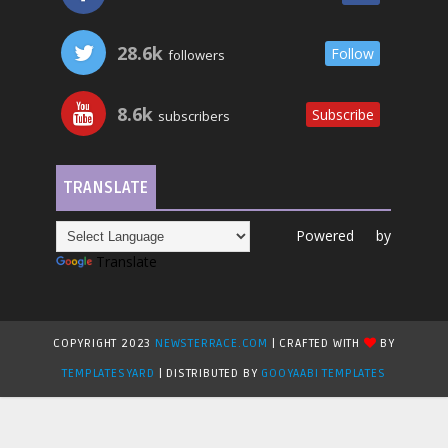
28.6k
Follow
followers
8.6k
Subscribe
subscribers
TRANSLATE
Powered by
Translate
COPYRIGHT 2023
NEWSTERRACE.COM
| CRAFTED WITH
BY
TEMPLATESYARD
| DISTRIBUTED BY
GOOYAABI TEMPLATES