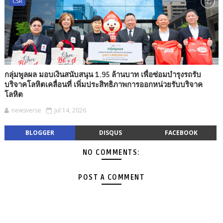
CSR
กลุ่มพูลผล มอบเงินสนับสนุน 1.95 ล้านบาท เพื่อซ่อมบำรุงรถรับ
บริจาคโลหิตเคลื่อนที่ เพิ่มประสิทธิภาพการออกหน่วยรับบริจาค
โลหิต
newsverse
Jul 14, 2026
BLOGGER
DISQUS
FACEBOOK
NO COMMENTS:
POST A COMMENT