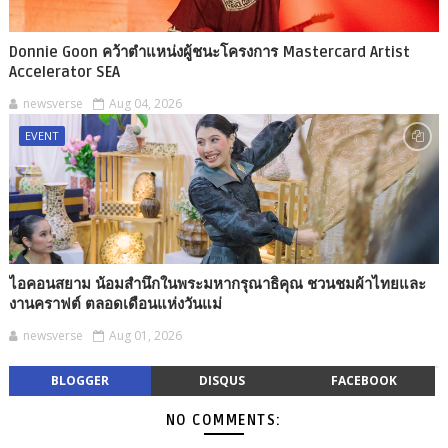
Donnie Goon คว้าตำแหน่งผู้ชนะโครงการ Mastercard Artist
Accelerator SEA
newsverse
Aug 04, 2026
EVENT
ไอคอนสยาม น้อมสำนึกในพระมหากรุณาธิคุณ ชวนชมผ้าไทยและ
งานคราฟต์ ตลอดเดือนแห่งวันแม่
newsverse
Aug 01, 2026
BLOGGER
DISQUS
FACEBOOK
NO COMMENTS: