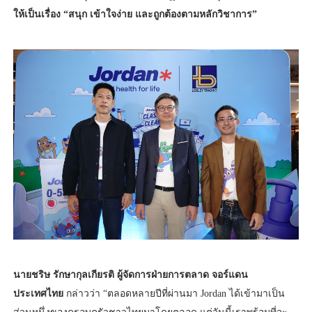
ให้เป็นเรื่อง “สนุก เข้าใจง่าย และถูกต้องตามหลักวิชาการ”
นายชริษ รักษากุลเกียรติ ผู้จัดการฝ่ายการตลาด จอร์แดน
ประเทศไทย
กล่าวว่า “ตลอดหลายปีที่ผ่านมา Jordan ได้เข้ามาเป็น