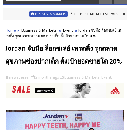
“THE BEST MUM DESERVES THE BEST” ไอคอนสยามชวนล
BUSINESS & MARKETS
Home
Business & Markets
Event
Jordan จับมือ ล็อกซเล่ย์ เท
รดดิ้ง รุกตลาดสุขภาพช่องปากเด็ก ตั้งเป้ายอดขายโต 20%
Jordan จับมือ ล็อกซเล่ย์ เทรดดิ้ง รุกตลาด
สุขภาพช่องปากเด็ก ตั้งเป้ายอดขายโต 20%
newsverse
2 months ago
Business & Markets,
Event,