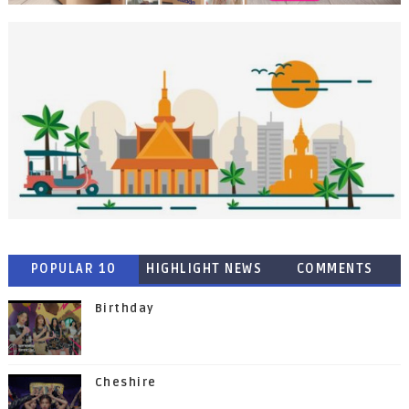
POPULAR 10
HIGHLIGHT NEWS
COMMENTS
Birthday
Cheshire