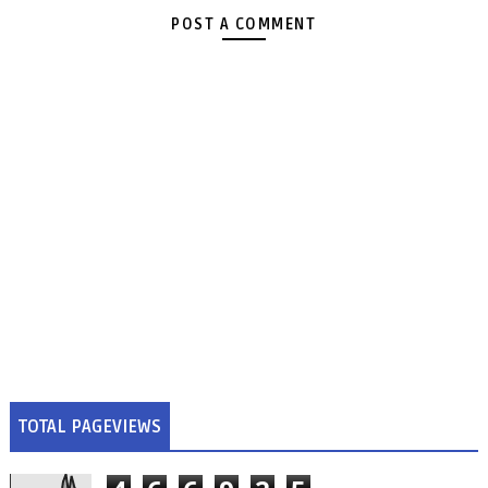
POST A COMMENT
TOTAL PAGEVIEWS