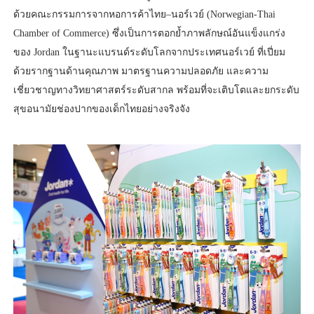
ด้วยคณะกรรมการจากหอการค้าไทย–นอร์เวย์ (Norwegian-Thai
Chamber of Commerce) ซึ่งเป็นการตอกย้ำภาพลักษณ์อันแข็งแกร่ง
ของ Jordan ในฐานะแบรนด์ระดับโลกจากประเทศนอร์เวย์ ที่เปี่ยม
ด้วยรากฐานด้านคุณภาพ มาตรฐานความปลอดภัย และความ
เชี่ยวชาญทางวิทยาศาสตร์ระดับสากล พร้อมที่จะเติบโตและยกระดับ
สุขอนามัยช่องปากของเด็กไทยอย่างจริงจัง