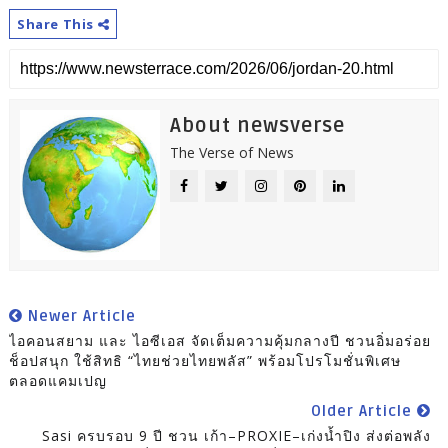
Share This
About newsverse
The Verse of News
Newer Article
ไอคอนสยาม และ ไอซีเอส จัดเต็มความคุ้มกลางปี ชวนอิ่มอร่อย
ช็อปสนุก ใช้สิทธิ “ไทยช่วยไทยพลัส” พร้อมโปรโมชั่นพิเศษ
ตลอดแคมเปญ
Older Article
Sasi ครบรอบ 9 ปี ชวน เก้า–PROXIE–เก่งน้ำปิง ส่งต่อพลัง