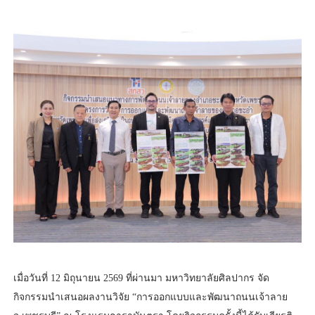
เมื่อวันที่ 12 มิถุนายน 2569 ที่ผ่านมา มหาวิทยาลัยศิลปากร จัด
กิจกรรมนำเสนอผลงานวิจัย “การออกแบบและพัฒนาถนนเจ้าลาย