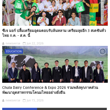
ซีเจ มอร์ ปลื้มเตรียมอุดมตอบรับล้นหลาม เตรียมลุยอีก 3 สเตชันทั่ว
ไทย ก.ค. - ส.ค. นี้
newsverse
Jun 22, 2026
EDUCATION
Chula Dairy Conference & Expo 2026 รวมพลังทุกภาคส่วน
พัฒนาอุตสาหกรรมโคนมไทยอย่างยั่งยืน
newsverse
Jun 15, 2026