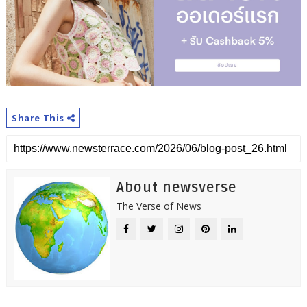
Share This
About newsverse
The Verse of News