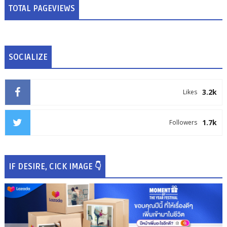
TOTAL PAGEVIEWS
SOCIALIZE
3.2k
Likes
1.7k
Followers
IF DESIRE, CICK IMAGE 👇