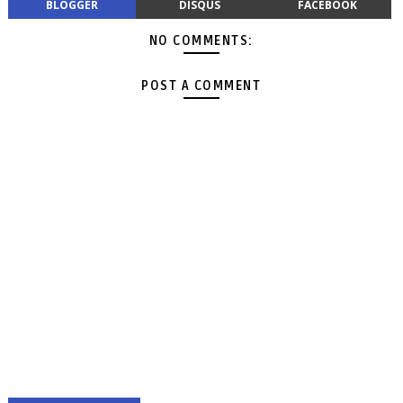
BLOGGER
DISQUS
FACEBOOK
NO COMMENTS:
POST A COMMENT