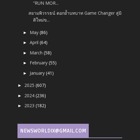
“RUN MOR...
สยามพิวรรธน์ ตอกย้ำบทบาท Game Changer สู่มิ
ติใหม่ข...
May
(86)
►
April
(64)
►
March
(58)
►
February
(55)
►
January
(41)
►
2025
(607)
►
2024
(236)
►
2023
(182)
►
NEWSWORLDIX@GMAIL.COM