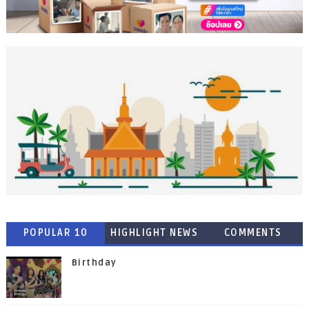
POPULAR 10
HIGHLIGHT NEWS
COMMENTS
Birthday