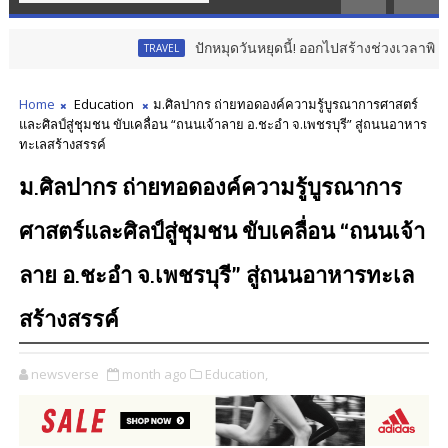
ปักหมุดวันหยุดนี้! ออกไปสร้างช่วงเวลาพิเศษกับครอบคร
TRAVEL
Home
Education
ม.ศิลปากร ถ่ายทอดองค์ความรู้บูรณาการศาสตร์
และศิลป์สู่ชุมชน ขับเคลื่อน “ถนนเจ้าลาย อ.ชะอำ จ.เพชรบุรี” สู่ถนนอาหาร
ทะเลสร้างสรรค์
ม.ศิลปากร ถ่ายทอดองค์ความรู้บูรณาการ
ศาสตร์และศิลป์สู่ชุมชน ขับเคลื่อน “ถนนเจ้า
ลาย อ.ชะอำ จ.เพชรบุรี” สู่ถนนอาหารทะเล
สร้างสรรค์
newsverse
month ago
Education,