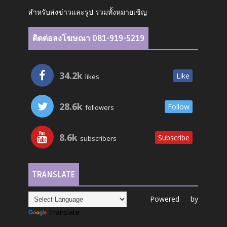
สำหรับส่งข่าวและรูป รวมทั้งหมายเชิญ
ติดต่อลงโฆษณา 081-919-5219
34.2k
Like
likes
28.6k
Follow
followers
8.6k
Subscribe
subscribers
TRANSLATE
Powered by
Translate