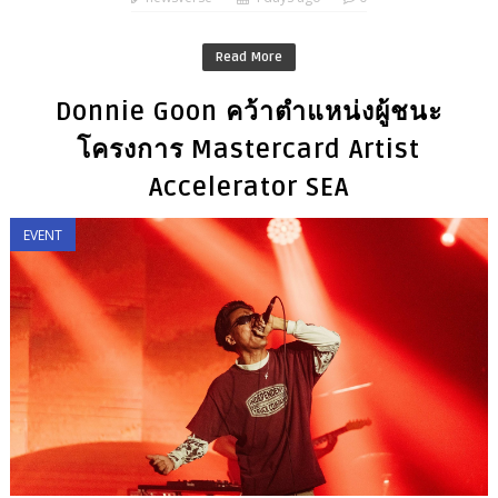
Read More
Donnie Goon คว้าตำแหน่งผู้ชนะ
โครงการ Mastercard Artist
Accelerator SEA
EVENT