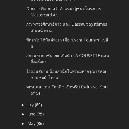
Donnie Goon คว้าตำแหน่งผู้ชนะโครงการ
Mastercard Ar...
กระทรวงศึกษาธิการ และ Dassault Systèmes
เดินหน้าคว...
พัทยาไม่ได้มีแค่ทะเล เมื่อ “Event Tourism” เปลี่
ย...
สยาม ทาคาชิมายะ เปิดตัว LA COUSETTE แลน
ดิ้งครั้งแร...
ไอคอนสยาม น้อมสำนึกในพระมหากรุณาธิคุณ
ชวนชมผ้าไทยแ...
ททท. และธนบุรีพานิช เปิดทริป Exclusive “Soul
of Ce...
July
(89)
►
June
(75)
►
May
(86)
►