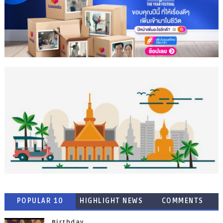
POPULAR 10
HIGHLIGHT NEWS
COMMENTS
Birthday