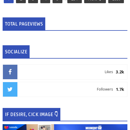
TOTAL PAGEVIEWS
SOCIALIZE
3.2k
Likes
1.7k
Followers
IF DESIRE, CICK IMAGE 👇