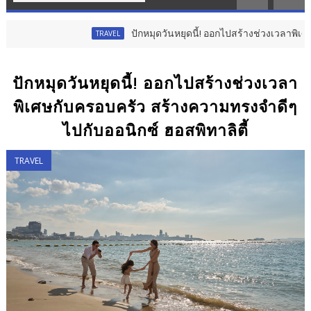
ปักหมุดวันหยุดนี้! ออกไปสร้างช่วงเวลาพิเศษกับครอบครัว
TRAVEL
ปักหมุดวันหยุดนี้! ออกไปสร้างช่วงเวลา
พิเศษกับครอบครัว สร้างความทรงจำดีๆ
ไปกับออนิกซ์ ฮอสพิทาลิตี้
TRAVEL