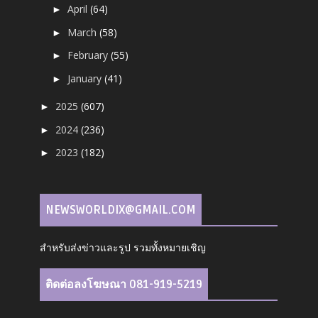
April
(64)
►
March
(58)
►
February
(55)
►
January
(41)
►
2025
(607)
►
2024
(236)
►
2023
(182)
►
NEWSWORLDIX@GMAIL.COM
สำหรับส่งข่าวและรูป รวมทั้งหมายเชิญ
ติดต่อลงโฆษณา 081-919-5219