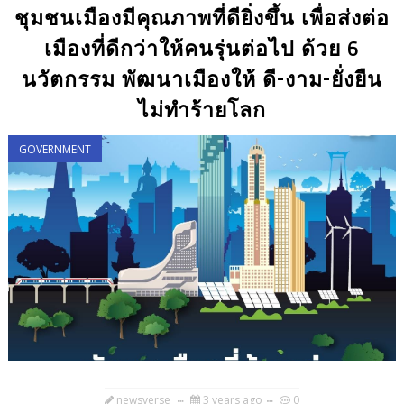
ชุมชนเมืองมีคุณภาพที่ดียิ่งขึ้น เพื่อส่งต่อ
เมืองที่ดีกว่าให้คนรุ่นต่อไป ด้วย 6
นวัตกรรม พัฒนาเมืองให้ ดี-งาม-ยั่งยืน
ไม่ทำร้ายโลก
GOVERNMENT
newsverse
3 years ago
0