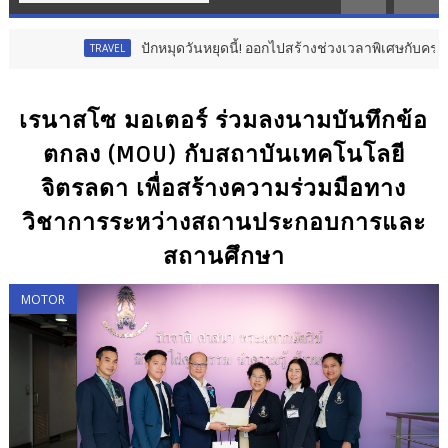
ปักหมุดวันหยุดนี้! ออกไปสร้างช่วงเวลาพิเศษกับครอบครัว สร้า
TRAVEL
เรนาสโซ มอเตอร์ ร่วมลงนามบันทึกข้อ
ตกลง (MOU) กับสถาบันเทคโนโลยี
จิตรลดา เพื่อสร้างความร่วมมือทาง
วิชาการระหว่างสถานประกอบการและ
สถานศึกษา
MOTOR