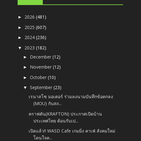
2026
(481)
►
2025
(607)
►
2024
(236)
►
2023
(182)
▼
December
(12)
►
November
(12)
►
October
(10)
►
September
(23)
▼
เรนาสโซ มอเตอร์ ร่วมลงนามบันทึกข้อตกลง
(MOU) กับสถ...
คราฟตัน(KRAFTON) ประกาศเปิดบ้าน
ประเทศไทย ต้อนรับเป...
เปิดแล้ว!! WASD Cafe เกมมิ่ง คาเฟ่ สังคมใหม่
โดนใจค...