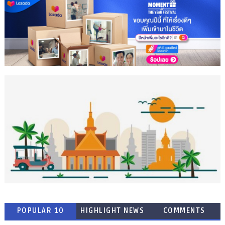
POPULAR 10
HIGHLIGHT NEWS
COMMENTS