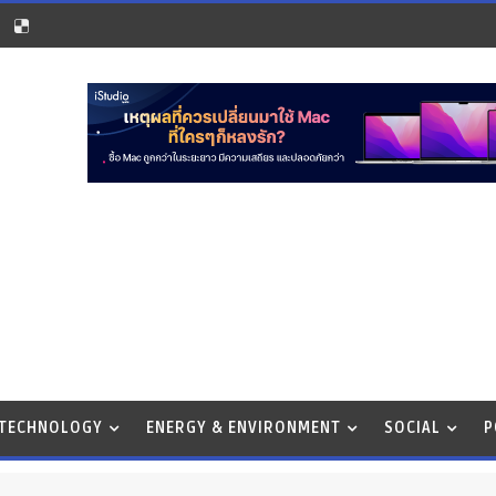
 TECHNOLOGY
ENERGY & ENVIRONMENT
SOCIAL
P