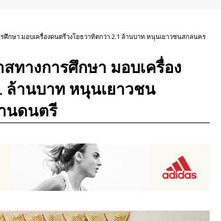
การศึกษา มอบเครื่องดนตรีวงโยธวาทิตกว่า 2.1 ล้านบาท หนุนเยาวชนสกลนคร
อกาสทางการศึกษา มอบเครื่อง
1 ล้านบาท หนุนเยาวชน
านดนตรี