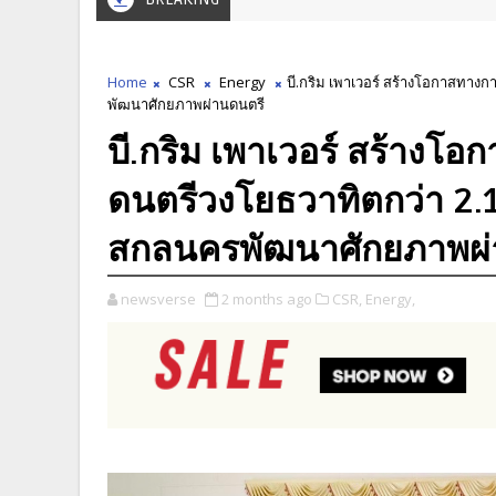
Home
CSR
Energy
บี.กริม เพาเวอร์ สร้างโอกาสทาง
พัฒนาศักยภาพผ่านดนตรี
บี.กริม เพาเวอร์ สร้างโ
ดนตรีวงโยธวาทิตกว่า 2.
สกลนครพัฒนาศักยภาพผ่
newsverse
2 months ago
CSR,
Energy,