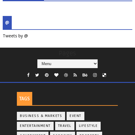
@
Tweets by @
Pages
TAGS
BUSINESS & MARKETS
EVENT
ENTERTAINMENT
TRAVEL
LIFESTYLE