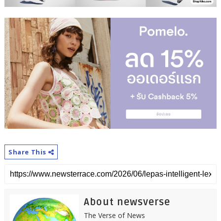
Share This
About newsverse
The Verse of News