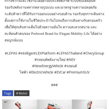
กว้างขวางและใช้งานได้อย่างมีประสิทธิภาพ ระบบขับเคลื่อนที่
รองรับพลังงานหลากหลายรูปแบบ และมาตรฐานความปลอดภัย
ระดับห้าดาวที่ได้รับการออกแบบอย่างรอบด้าน รองรับทุกการเดินทาง
ตั้งแต่การใช้งานในชีวิตประจำวันไปจนถึงการเดินทางกับครอบครัว
เพื่อให้ทุกเส้นทางเต็มไปด้วยความมั่นใจ ความสะดวกสบาย และ
สะท้อนตัวตนของ Preferred Brand for Elegant Mobility Life ได้อย่าง
สมบูรณ์แบบ
#LEPAS #IntelligentLEXPlatform #LEPASThailand #CheryGroup
#รถยนต์พลังงานใหม่ #NEV
#NewEnergyVehicle #รถยนต์
ไฟฟ้า #ElectricVehicle #EVCar #PremiumSUV
###
Tags
# Motor