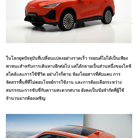
ในโลกยุคปัจจุบันที่เปลี่ยนแปลงอย่างรวดเร็ว รถยนต์ไม่ได้เป็นเพียง
พาหนะสำหรับการเดินทางอีกต่อไป แต่ได้กลายเป็นส่วนหนึ่งของไลฟ์
สไตล์และการใช้ชีวิต อย่างไรก็ตาม ห้องโดยสารที่คับแคบ การ
จัดสรรพื้นที่ที่ไม่ตอบโจทย์การใช้งาน และการต้องเลือกระหว่าง
สมรรถนะการขับขี่กับความสะดวกสบาย ยังคงเป็นข้อจำกัดที่ผู้ใช้
จำนวนมากต้องเผชิญ