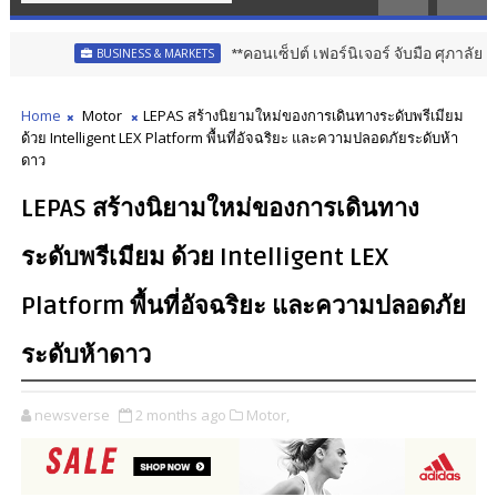
**คอนเซ็ปต์ เฟอร์นิเจอร์ จับมือ ศุภาลัย เปิด “Supa
BUSINESS & MARKETS
Home
Motor
LEPAS สร้างนิยามใหม่ของการเดินทางระดับพรีเมียม
ด้วย Intelligent LEX Platform พื้นที่อัจฉริยะ และความปลอดภัยระดับห้า
ดาว
LEPAS สร้างนิยามใหม่ของการเดินทาง
ระดับพรีเมียม ด้วย Intelligent LEX
Platform พื้นที่อัจฉริยะ และความปลอดภัย
ระดับห้าดาว
newsverse
2 months ago
Motor,