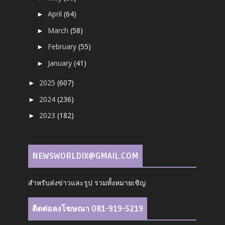
April
(64)
►
March
(58)
►
February
(55)
►
January
(41)
►
2025
(607)
►
2024
(236)
►
2023
(182)
►
NEWSWORLDIX@GMAIL.COM
สำหรับส่งข่าวและรูป รวมทั้งหมายเชิญ
ติดต่อลงโฆษณา 081-919-5219