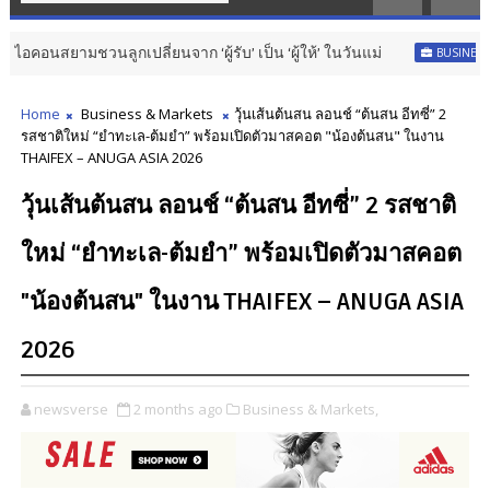
ูกเปลี่ยนจาก ‘ผู้รับ’ เป็น ‘ผู้ให้’ ในวันแม่
BUSINESS & MARKETS
Home
Business & Markets
วุ้นเส้นต้นสน ลอนช์ “ต้นสน อีทซี่” 2
รสชาติใหม่ “ยำทะเล-ต้มยำ” พร้อมเปิดตัวมาสคอต "น้องต้นสน" ในงาน
THAIFEX – ANUGA ASIA 2026
วุ้นเส้นต้นสน ลอนช์ “ต้นสน อีทซี่” 2 รสชาติ
ใหม่ “ยำทะเล-ต้มยำ” พร้อมเปิดตัวมาสคอต
"น้องต้นสน" ในงาน THAIFEX – ANUGA ASIA
2026
newsverse
2 months ago
Business & Markets,