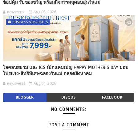
ช็อปคุ้ม รับของขวัญ พร้อมกิจกรรมสุดอบอุ่นวันแม่
newsverse
Aug 05, 2026
BUSINESS & MARKETS
ไอคอนสยาม และ ICS เปิดแคมเปญ HAPPY MOTHER'S DAY มอบ
โปรแรง-สิทธิพิเศษฉลองวันแม่ ตลอดสิงหาคม
newsverse
Aug 04, 2026
BLOGGER
DISQUS
FACEBOOK
NO COMMENTS:
POST A COMMENT