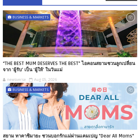
BUSINESS & MARKETS
“THE BEST MUM DESERVES THE BEST” ไอคอนสยามชวนลูกเปลี่ยน
จาก ‘ผู้รับ’ เป็น ‘ผู้ให้’ ในวันแม่
newsverse
Aug 05, 2026
BUSINESS & MARKETS
สยาม ทาคาชิมายะ ชวนบอกรักแม่ผ่านแคมเปญ "Dear All Moms"