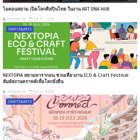
ไอคอนสยาม เปิดโลกศิลปินไทย ในงาน ART DNA HUB
newsverse
Jul 27, 2026
CRAFTS&ARTS
NEXTOPIA สยามพารากอน ชวนเที่ยวงาน ECO & Craft Festival
สัมผัสงานคราฟต์เพื่อโลกยั่งยืน
newsverse
Jul 22, 2026
CRAFTS&ARTS