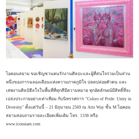
ไอคอนสยาม ขอเชิญชวนคนรักงานศิลปะและผู้ที่สนใจร่วมเป็นส่วน
หนึ่งของการฉลองเดือนแห่งความภาคภูมิใจ ปลดปล่อยตัวตน และ
เสพงานศิลป์ฮีลใจในพื้นที่ที่ทุกสีมีความหมาย ทุกอัตลักษณ์มีสิทธิ์ที่จะ
เปล่งประกายอย่างเท่าเทียม กับนิทรรศการ "Colors of Pride: Unity in
Diversity" ตั้งแต่วันนี้ – 21 มิถุนายน 2569 ณ Arts Way ชั้น M ไอคอน
สยามสอบถามรายละเอียดเพิ่มเติม โทร. 1338 หรือ
www.iconsiam.com