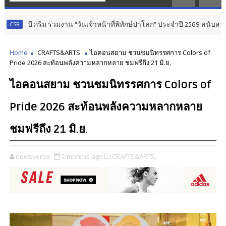
ร่วมงาน “วันเจ้าหน้าที่พิทักษ์ป่าโลก” ประจำปี 2569 สนับสนุนการปฏิบัติงานเจ้
Home
CRAFTS&ARTS
ไอคอนสยาม ชวนชมนิทรรศการ Colors of
Pride 2026 สะท้อนพลังความหลากหลาย ชมฟรีถึง 21 มิ.ย.
ไอคอนสยาม ชวนชมนิทรรศการ Colors of
Pride 2026 สะท้อนพลังความหลากหลาย
ชมฟรีถึง 21 มิ.ย.
newsverse
2 months ago
CRAFTS&ARTS,