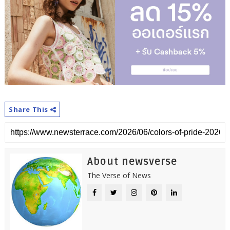
Share This
About newsverse
The Verse of News