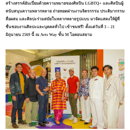
สร้างสรรค์อันเปี่ยมด้วยความหมายของศิลปิน LGBTQ+ และศิลปินผู้
สนับสนุนความหลากหลาย ถ่ายทอดผ่านงานจิตรกรรม ประติมากรรม
สื่อผสม และศิลปะร่วมสมัยในหลากหลายรูปแบบ มาจัดแสดงให้ผู้ที่
ชื่นชอบงานศิลปะและบุคคลทั่วไป เข้าชมฟรี! ตั้งแต่วันที่ 3 – 21
มิถุนายน 2569 นี้ ณ Arts Way ชั้น M ไอคอนสยาม