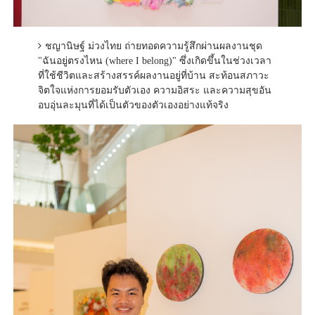
ชญานิษฐ์ ม่วงไทย ถ่ายทอดความรู้สึกผ่านผลงานชุด
"ฉันอยู่ตรงไหน (where I belong)" ซึ่งเกิดขึ้นในช่วงเวลา
ที่ใช้ชีวิตและสร้างสรรค์ผลงานอยู่ที่บ้าน สะท้อนสภาวะ
จิตใจแห่งการยอมรับตัวเอง ความอิสระ และความสุขอัน
อบอุ่นละมุนที่ได้เป็นตัวของตัวเองอย่างแท้จริง