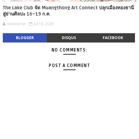
The Lake Club จัด Muangthong Art Connect ปลุกเมืองทองธานี
สู่ย่านศิลปะ 16–19 ก.ค.
newsverse
Jul 16, 2026
BLOGGER
DISQUS
FACEBOOK
NO COMMENTS:
POST A COMMENT