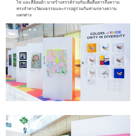
ไข่ และสีย้อมผ้า มาสร้างสรรค์ร่วมกันเพื่อสื่อสารถึงความ
ทรงจำทางวัฒนธรรมและการอยู่ร่วมกันท่ามกลางความ
แตกต่าง