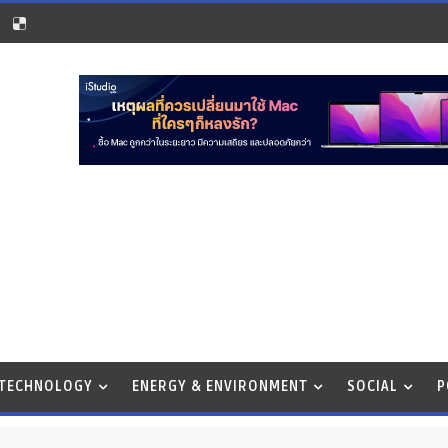
 TECHNOLOGY
ENERGY & ENVIRONMENT
SOCIAL
P