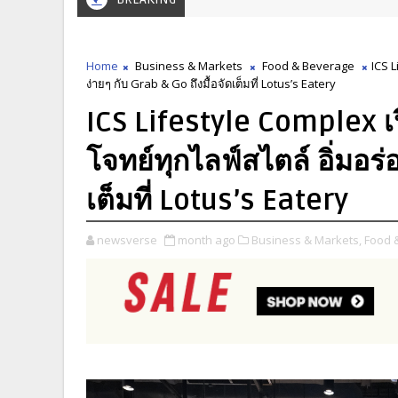
Home
Business & Markets
Food & Beverage
ICS L
ง่ายๆ กับ Grab & Go ถึงมื้อจัดเต็มที่ Lotus’s Eatery
ICS Lifestyle Complex เ
โจทย์ทุกไลฟ์สไตล์ อิ่มอร่
เต็มที่ Lotus’s Eatery
newsverse
month ago
Business & Markets,
Food 