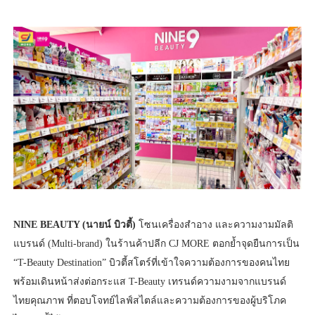
NINE BEAUTY (นายน์ บิวตี้)
โซนเครื่องสำอาง และความงามมัลติ
แบรนด์ (Multi-brand) ในร้านค้าปลีก CJ MORE ตอกย้ำจุดยืนการเป็น
“T-Beauty Destination” บิวตี้สโตร์ที่เข้าใจความต้องการของคนไทย
พร้อมเดินหน้าส่งต่อกระแส T-Beauty เทรนด์ความงามจากแบรนด์
ไทยคุณภาพ ที่ตอบโจทย์ไลฟ์สไตล์และความต้องการของผู้บริโภค