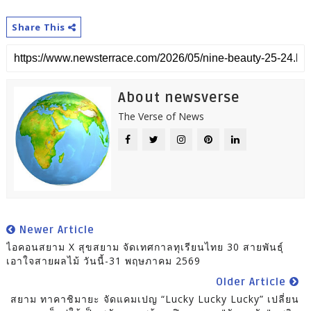
Share This
About newsverse
The Verse of News
Newer Article
ไอคอนสยาม X สุขสยาม จัดเทศกาลทุเรียนไทย 30 สายพันธุ์
เอาใจสายผลไม้ วันนี้-31 พฤษภาคม 2569
Older Article
สยาม ทาคาชิมายะ จัดแคมเปญ “Lucky Lucky Lucky” เปลี่ยน