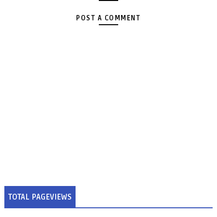
POST A COMMENT
TOTAL PAGEVIEWS