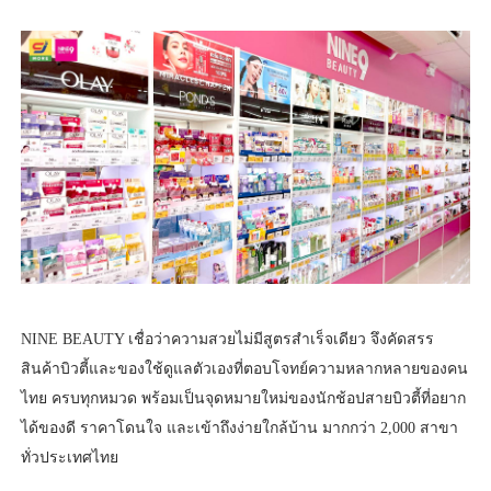
NINE BEAUTY เชื่อว่าความสวยไม่มีสูตรสำเร็จเดียว จึงคัดสรร
สินค้าบิวตี้และของใช้ดูแลตัวเองที่ตอบโจทย์ความหลากหลายของคน
ไทย ครบทุกหมวด พร้อมเป็นจุดหมายใหม่ของนักช้อปสายบิวตี้ที่อยาก
ได้ของดี ราคาโดนใจ และเข้าถึงง่ายใกล้บ้าน มากกว่า 2,000 สาขา
ทั่วประเทศไทย