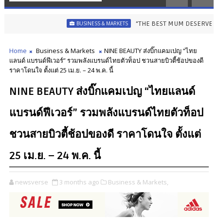
“THE BEST MUM DESERVES THE BEST” ไอค
BUSINESS & MARKETS
Home
Business & Markets
NINE BEAUTY ส่งบิ๊กแคมเปญ “ไทย
แลนด์ แบรนด์ฟีเวอร์” รวมพลังแบรนด์ไทยตัวท็อป ชวนสายบิวตี้ช้อปของดี
ราคาโดนใจ ตั้งแต่ 25 เม.ย. – 24 พ.ค. นี้
NINE BEAUTY ส่งบิ๊กแคมเปญ “ไทยแลนด์
แบรนด์ฟีเวอร์” รวมพลังแบรนด์ไทยตัวท็อป
ชวนสายบิวตี้ช้อปของดี ราคาโดนใจ ตั้งแต่
25 เม.ย. – 24 พ.ค. นี้
newsverse
3 months ago
Business & Markets,