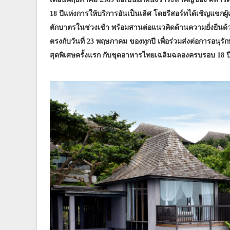
18 ปีแห่งการให้บริการอันเป็นเลิศ โดยรีสอร์ทได้เชิญแขกผู
ตักบาตรในช่วงเช้า พร้อมสานต่อแนวคิดด้านความยั่งยืนด้วย
ตรงกับวันที่ 23 พฤษภาคม ของทุกปี เพื่อร่วมส่งต่อการอนุรักษ
สุดพิเศษครั้งแรก กับชุดอาหารไทยเฉลิมฉลองครบรอบ 18 ปี