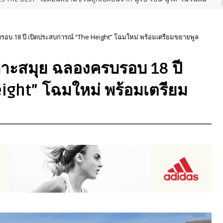
รบรอบ 18 ปี เปิดประสบการณ์ “The Height” โฉมใหม่ พร้อมเตรียมขยายพูล
 เกาะสมุย ฉลองครบรอบ 18 ปี
ight” โฉมใหม่ พร้อมเตรียม