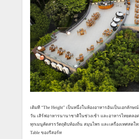
เดิมที “The Height” เป็นหนึ่งในห้องอาหารอันเป็นเอกลักษ
วัน เสิร์ฟอาหารนานาชาติในช่วงเช้า และอาหารไทยตลอดทั
ทุกเมนูคัดสรรวัตถุดิบท้องถิ่น สมุนไพร และเครื่องเทศสดใหม
Table ของรีสอร์ท