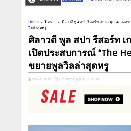
Home
Travel
ศิลาวดี พูล สปา รีสอร์ท เกาะสมุย ฉลองค
วิลล่าสุดหรู
ศิลาวดี พูล สปา รีสอร์ท
เปิดประสบการณ์ “The He
ขยายพูลวิลล่าสุดหรู
newsverse
2 months ago
Travel,