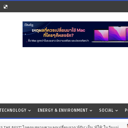
 TECHNOLOGY
ENERGY & ENVIRONMENT
SOCIAL
P
ามชวนลูกเปลี่ยนจาก ‘ผู้รับ’ เป็น ‘ผู้ให้’ ในวันแม่
BUSINES