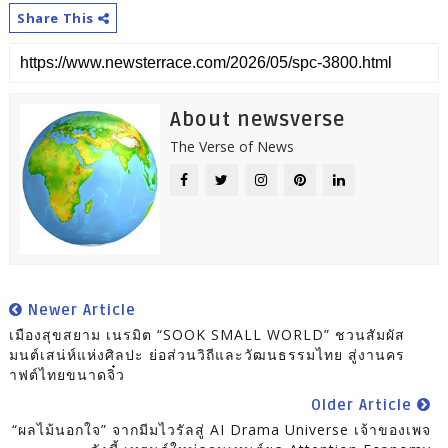
Share This
About newsverse
The Verse of News
Newer Article
เมืองสุขสยาม เนรมิต “SOOK SMALL WORLD” ชวนสัมผัส
มนต์เสน่ห์แห่งศิลปะ ย่อส่วนวิถีและวัฒนธรรมไทย สู่งานคร
าฟต์ไทยขนาดจิ๋ว
Older Article
“ผลไม้นอกใจ” จากมีมไวรัลสู่ AI Drama Universe เจ้าของเพจ