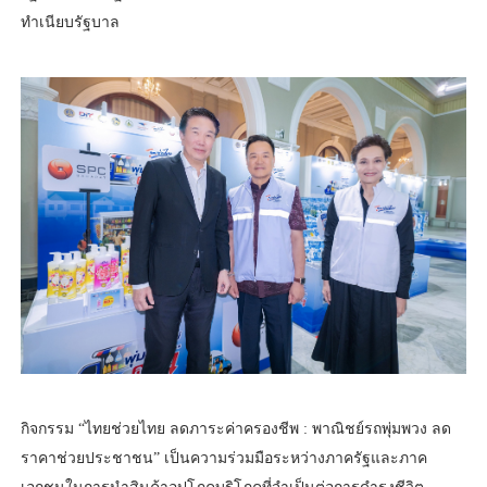
ทำเนียบรัฐบาล
กิจกรรม “ไทยช่วยไทย ลดภาระค่าครองชีพ : พาณิชย์รถพุ่มพวง ลด
ราคาช่วยประชาชน” เป็นความร่วมมือระหว่างภาครัฐและภาค