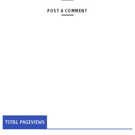
POST A COMMENT
TOTAL PAGEVIEWS