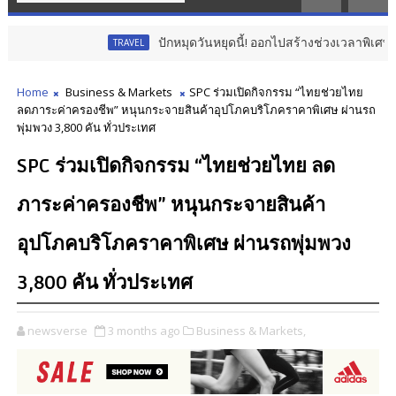
ปักหมุดวันหยุดนี้! ออกไปสร้างช่วงเวลาพิเศษกับครอบครัว
TRAVEL
Home
Business & Markets
SPC ร่วมเปิดกิจกรรม “ไทยช่วยไทย
ลดภาระค่าครองชีพ” หนุนกระจายสินค้าอุปโภคบริโภคราคาพิเศษ ผ่านรถ
พุ่มพวง 3,800 คัน ทั่วประเทศ
SPC ร่วมเปิดกิจกรรม “ไทยช่วยไทย ลด
ภาระค่าครองชีพ” หนุนกระจายสินค้า
อุปโภคบริโภคราคาพิเศษ ผ่านรถพุ่มพวง
3,800 คัน ทั่วประเทศ
newsverse
3 months ago
Business & Markets,