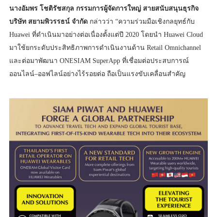
นางอัมพร โชติรัชสกุล กรรมการผู้จัดการใหญ่ สายสนับสนุนธุรกิจ
บริษัท สยามพิวรรธน์ จำกัด
กล่าวว่า “ความร่วมมือเชิงกลยุทธ์กับ
Huawei ที่ดำเนินมาอย่างต่อเนื่องตั้งแต่ปี 2020 โดยนำ Huawei Cloud
มาใช้ยกระดับประสิทธิภาพการดำเนินงานด้าน Retail Omnichannel
และต่อมาพัฒนา ONESIAM SuperApp ที่เชื่อมต่อประสบการณ์
ออนไลน์–ออฟไลน์อย่างไร้รอยต่อ ถือเป็นแรงขับเคลื่อนสำคัญ