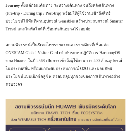
Journey
ตั้งแต่ก่อนเดินทาง ระหว่างเดินทาง จนถึงหลังเดินทาง
(Pre-trip / During trip / Post-trip) พร้อมให้ผู้ใช้งานเข้าถึงสิทธิ
ประโยชน์ได้ทันทีผ่านอุปกรณ์ wearables สร้างประสบการณ์ Smarter
Travel และไลฟ์สไตล์ที่เชื่อมต่อกันอย่างไร้รอยต่อ
สยามพิวรรธน์เป็นรีเทลไทยรายแรกและรายเดียวที่เชื่อมต่อ
ONESIAM Global Visitor Card เข้ากับระบบปฏิบัติการ HarmonyOS
ของ Huawei ในปี 2568 เปิดการเข้าถึงผู้ใช้งานกว่า 400 ล้านอุปกรณ์
ในประเทศจีน พร้อมยกระดับประสบการณ์ O2O และมอบสิทธิ
ประโยชน์แบบเอ็กซ์คลูซีฟ ครอบคลุมทุกช่วงของการเดินทางอย่าง
ครบวงจร