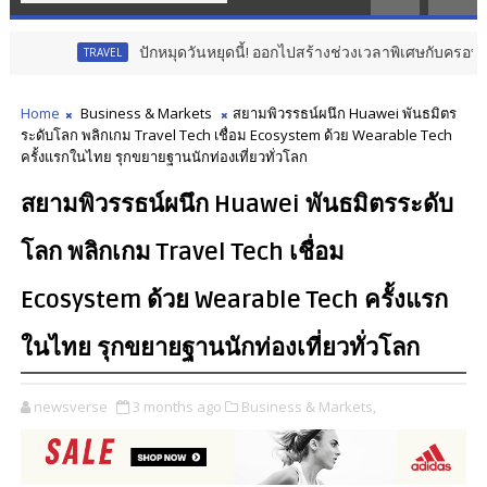
ปักหมุดวันหยุดนี้! ออกไปสร้างช่วงเวลาพิเศษกับครอบครัว สร้างความ
RAVEL
Home
Business & Markets
สยามพิวรรธน์ผนึก Huawei พันธมิตร
ระดับโลก พลิกเกม Travel Tech เชื่อม Ecosystem ด้วย Wearable Tech
ครั้งแรกในไทย รุกขยายฐานนักท่องเที่ยวทั่วโลก
สยามพิวรรธน์ผนึก Huawei พันธมิตรระดับ
โลก พลิกเกม Travel Tech เชื่อม
Ecosystem ด้วย Wearable Tech ครั้งแรก
ในไทย รุกขยายฐานนักท่องเที่ยวทั่วโลก
newsverse
3 months ago
Business & Markets,