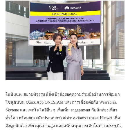
ในปี 2026 สยามพิวรรธน์ตั้งเป้าต่อยอดความร่วมมือผ่านการพัฒนา
โซลูชันบน Quick App ONESIAM และการเชื่อมต่อกับ Wearables,
Skytone และเทคโนโลยีอื่น ๆ เพื่อเพิ่ม engagement กับนักท่องเที่ยว
ทั่วโลก พร้อมยกระดับประสบการณ์ผ่านนวัตกรรมของ Huawei เพื่อ
ดึงดูดนักท่องเที่ยวคุณภาพสูง และสนับสนุนการเติบโตทางเศรษฐกิจ