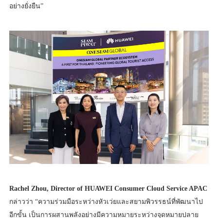
อย่างยั่งยืน”
Rachel Zhou, Director of HUAWEI Consumer Cloud Service APAC
กล่าวว่า “ความร่วมมือระหว่างหัวเว่ยและสยามพิวรรธน์ที่พัฒนาไป
อีกขั้น เป็นการผสานพลังอย่างมีความหมายระหว่างจุดหมายปลาย