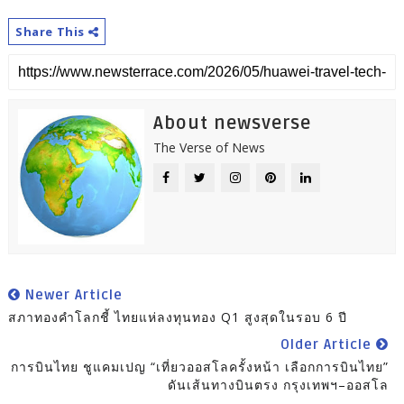
Share This
About newsverse
The Verse of News
Newer Article
สภาทองคำโลกชี้ ไทยแห่ลงทุนทอง Q1 สูงสุดในรอบ 6 ปี
Older Article
การบินไทย ชูแคมเปญ “เที่ยวออสโลครั้งหน้า เลือกการบินไทย”
ดันเส้นทางบินตรง กรุงเทพฯ–ออสโล