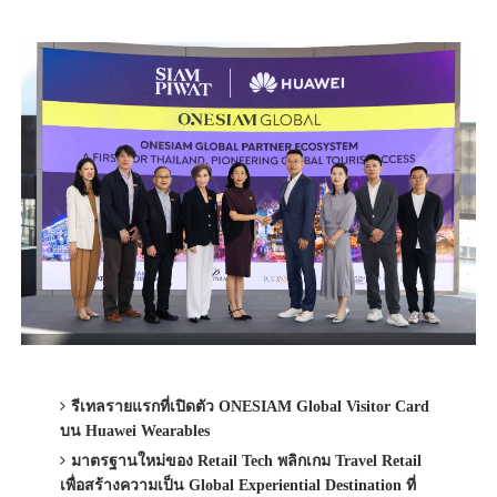
รีเทลรายแรกที่เปิดตัว ONESIAM Global Visitor Card
บน Huawei Wearables
มาตรฐานใหม่ของ Retail Tech พลิกเกม Travel Retail
เพื่อสร้างความเป็น Global Experiential Destination ที่