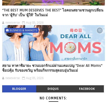
“THE BEST MUM DESERVES THE BEST” ไอคอนสยามชวนลูกเปลี่ยน
จาก ‘ผู้รับ’ เป็น ‘ผู้ให้’ ในวันแม่
newsverse
Aug 05, 2026
BUSINESS & MARKETS
สยาม ทาคาชิมายะ ชวนบอกรักแม่ผ่านแคมเปญ "Dear All Moms"
ช็อปคุ้ม รับของขวัญ พร้อมกิจกรรมสุดอบอุ่นวันแม่
newsverse
Aug 05, 2026
BLOGGER
DISQUS
FACEBOOK
NO COMMENTS: