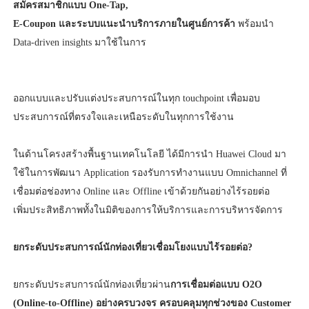
สมัครสมาชิกแบบ One-Tap,
E-Coupon และระบบแนะนำบริการภายในศูนย์การค้า
พร้อมนำ
Data-driven insights มาใช้ในการ
ออกแบบและปรับแต่งประสบการณ์ในทุก touchpoint เพื่อมอบ
ประสบการณ์ที่ตรงใจและเหนือระดับในทุกการใช้งาน
ในด้านโครงสร้างพื้นฐานเทคโนโลยี ได้มีการนำ Huawei Cloud มา
ใช้ในการพัฒนา Application รองรับการทำงานแบบ Omnichannel ที่
เชื่อมต่อช่องทาง Online และ Offline เข้าด้วยกันอย่างไร้รอยต่อ
เพิ่มประสิทธิภาพทั้งในมิติของการให้บริการและการบริหารจัดการ
ยกระดับประสบการณ์นักท่องเที่ยวเชื่อมโยงแบบไร้รอยต่อ?
ยกระดับประสบการณ์นักท่องเที่ยวผ่าน
การเชื่อมต่อแบบ O2O
(Online-to-Offline) อย่างครบวงจร ครอบคลุมทุกช่วงของ Customer