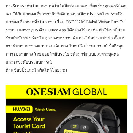
ทางรีเทลระดับโลกและเทคโนโลยีแห่งอนาคต เพื่อสร้างคุณค่าที่โดด
เด่นให้กับนักท่องเที่ยวชาวจีนที่เดินทางมาเยือนประเทศไทย รวมถึง
นักท่องเที่ยวจากทั่วโลก การเชื่อม ONESIAM Global Visitor Card ใน
ระบบ HarmonyOS ด้วย Quick App ได้อย่างไร้รอยต่อ ทำให้เรามีส่วน
ร่วมกับนักท่องเที่ยวในทุกช่วงของการเดินทางได้อย่างแม่นยำ ตั้งแต่
การค้นหาและวางแผนก่อนเดินทาง ไปจนถึงประสบการณ์เมื่อถึงจุด
หมายปลายทาง โดยมอบสิทธิประโยชน์สมาชิกแบบเฉพาะบุคคล
และยกระดับประสบการณ์
ด้านช้อปปิ้งและไลฟ์สไตล์โดยรวม