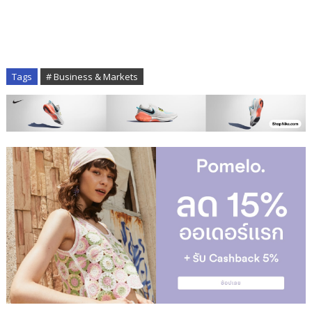
Tags
# Business & Markets