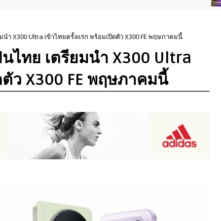
นำ X300 Ultra เข้าไทยครั้งแรก พร้อมเปิดตัว X300 FE พฤษภาคมนี้
ฟนไทย เตรียมนำ X300 Ultra
ิดตัว X300 FE พฤษภาคมนี้