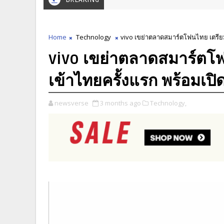
Home
Technology
vivo เขย่าตลาดสมาร์ตโฟนไทย เตรียม
vivo เขย่าตลาดสมาร์ตโ
เข้าไทยครั้งแรก พร้อมเป
newsverse
3 months ago
Technology,