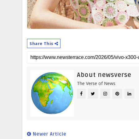
Share This
About newsverse
The Verse of News
Newer Article