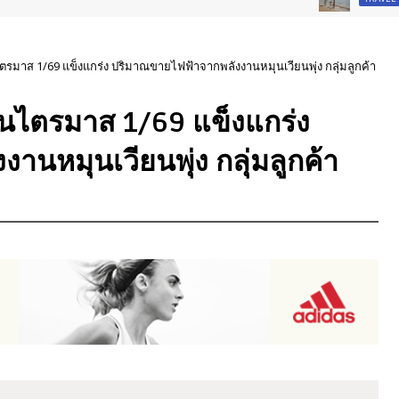
ไตรมาส 1/69 แข็งแกร่ง ปริมาณขายไฟฟ้าจากพลังงานหมุนเวียนพุ่ง กลุ่มลูกค้า
งานไตรมาส 1/69 แข็งแกร่ง
นหมุนเวียนพุ่ง กลุ่มลูกค้า