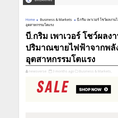
Home
Business & Markets
บี.กริม เพาเวอร์ โชว์ผลงาน
อุตสาหกรรมโตแรง
บี.กริม เพาเวอร์ โชว์ผล
ปริมาณขายไฟฟ้าจากพลังงา
อุตสาหกรรมโตแรง
newsverse
3 months ago
Business & Markets,