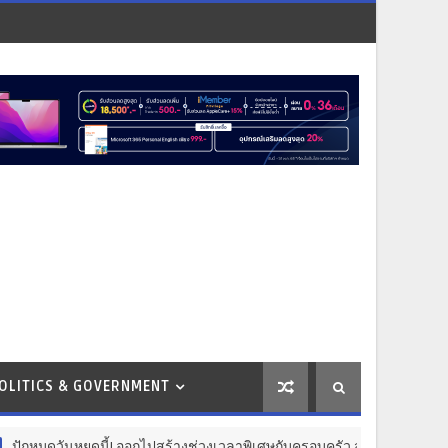
OLITICS & GOVERNMENT
วันหยุดนี้! ออกไปสร้างช่วงเวลาพิเศษกับครอบครัว สร้างความทรงจำดีๆ ไปกับ