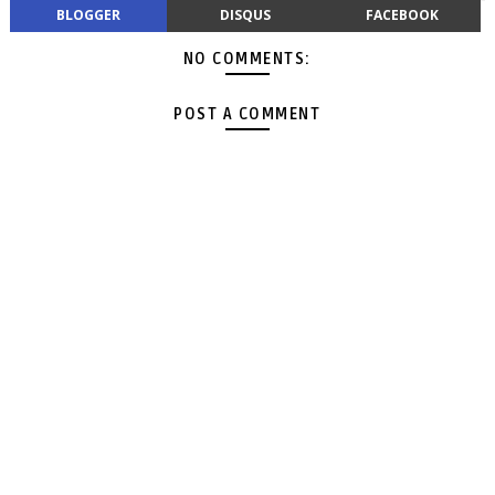
BLOGGER
DISQUS
FACEBOOK
NO COMMENTS:
POST A COMMENT