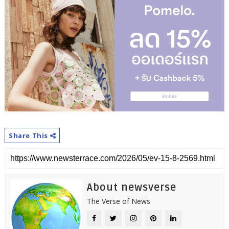
Share This
About newsverse
The Verse of News