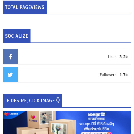
TOTAL PAGEVIEWS
SOCIALIZE
3.2k
Likes
1.7k
Followers
IF DESIRE, CICK IMAGE 👇