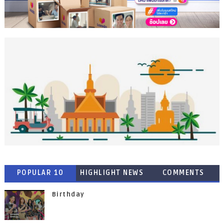
POPULAR 10
HIGHLIGHT NEWS
COMMENTS
Birthday