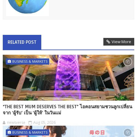
View More
RELATED POST
BUSINESS & MARKETS
“THE BEST MUM DESERVES THE BEST” ไอคอนสยามชวนลูกเปลี่ยน
จาก ‘ผู้รับ’ เป็น ‘ผู้ให้’ ในวันแม่
newsverse
Aug 05, 2026
BUSINESS & MARKETS