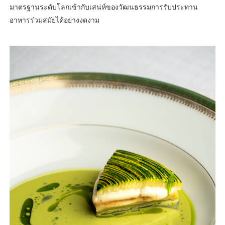
มาตรฐานระดับโลกเข้ากับเสน่ห์ของวัฒนธรรมการรับประทาน
อาหารร่วมสมัยได้อย่างงดงาม