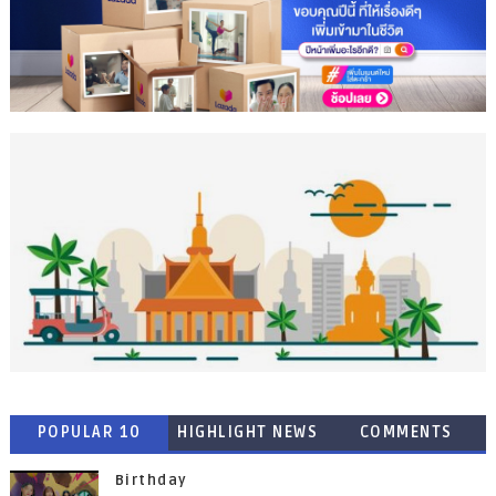
POPULAR 10
HIGHLIGHT NEWS
COMMENTS
Birthday