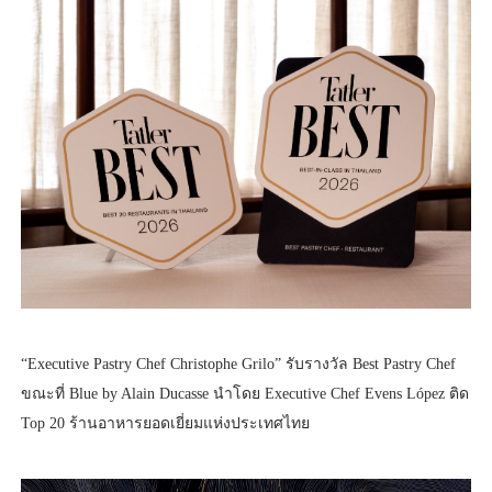
“Executive Pastry Chef Christophe Grilo” รับรางวัล Best Pastry Chef
ขณะที่ Blue by Alain Ducasse นำโดย Executive Chef Evens López ติด
Top 20 ร้านอาหารยอดเยี่ยมแห่งประเทศไทย