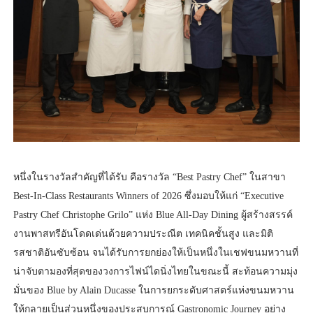
หนึ่งในรางวัลสำคัญที่ได้รับ คือรางวัล “Best Pastry Chef” ในสาขา
Best-In-Class Restaurants Winners of 2026 ซึ่งมอบให้แก่ “Executive
Pastry Chef Christophe Grilo” แห่ง Blue All-Day Dining ผู้สร้างสรรค์
งานพาสทรีอันโดดเด่นด้วยความประณีต เทคนิคชั้นสูง และมิติ
รสชาติอันซับซ้อน จนได้รับการยกย่องให้เป็นหนึ่งในเชฟขนมหวานที่
น่าจับตามองที่สุดของวงการไฟน์ไดนิ่งไทยในขณะนี้ สะท้อนความมุ่ง
มั่นของ Blue by Alain Ducasse ในการยกระดับศาสตร์แห่งขนมหวาน
ให้กลายเป็นส่วนหนึ่งของประสบการณ์ Gastronomic Journey อย่าง