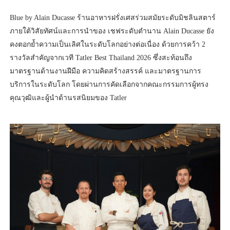
Blue by Alain Ducasse ร้านอาหารฝรั่งเศสร่วมสมัยระดับมิชลินสตาร์
ภายใต้วิสัยทัศน์และการนำของ เชฟระดับตำนาน Alain Ducasse ยัง
คงตอกย้ำความเป็นเลิศในระดับโลกอย่างต่อเนื่อง ด้วยการคว้า 2
รางวัลสำคัญจากเวที Tatler Best Thailand 2026 ซึ่งสะท้อนถึง
มาตรฐานด้านงานฝีมือ ความคิดสร้างสรรค์ และมาตรฐานการ
บริการในระดับโลก โดยผ่านการคัดเลือกจากคณะกรรมการผู้ทรง
คุณวุฒิและผู้นำด้านรสนิยมของ Tatler