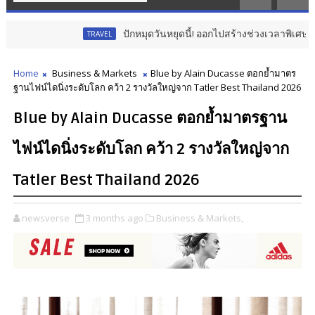
ปักหมุดวันหยุดนี้! ออกไปสร้างช่วงเวลาพิเศษกับครอบครัว สร้างความท
AVEL
Home
Business & Markets
Blue by Alain Ducasse ตอกย้ำมาตร
ฐานไฟน์ไดนิ่งระดับโลก คว้า 2 รางวัลใหญ่จาก Tatler Best Thailand 2026
Blue by Alain Ducasse ตอกย้ำมาตรฐาน
ไฟน์ไดนิ่งระดับโลก คว้า 2 รางวัลใหญ่จาก
Tatler Best Thailand 2026
newsverse
3 months ago
Business & Markets,