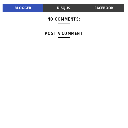
BLOGGER
DISQUS
FACEBOOK
NO COMMENTS:
POST A COMMENT