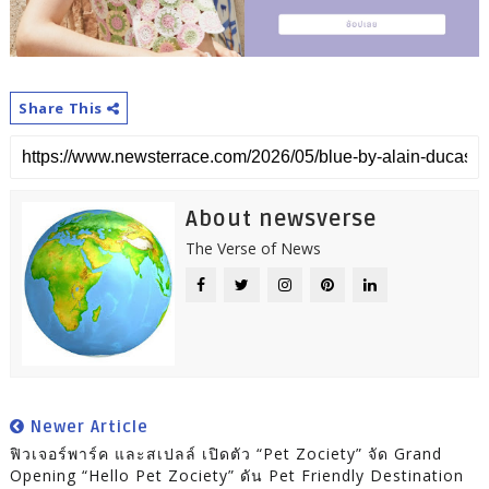
Share This
About newsverse
The Verse of News
Newer Article
ฟิวเจอร์พาร์ค และสเปลล์ เปิดตัว “Pet Zociety” จัด Grand
Opening “Hello Pet Zociety” ดัน Pet Friendly Destination