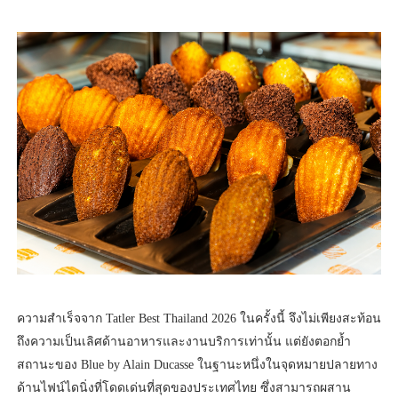
ความสำเร็จจาก Tatler Best Thailand 2026 ในครั้งนี้ จึงไม่เพียงสะท้อน
ถึงความเป็นเลิศด้านอาหารและงานบริการเท่านั้น แต่ยังตอกย้ำ
สถานะของ Blue by Alain Ducasse ในฐานะหนึ่งในจุดหมายปลายทาง
ด้านไฟน์ไดนิ่งที่โดดเด่นที่สุดของประเทศไทย ซึ่งสามารถผสาน