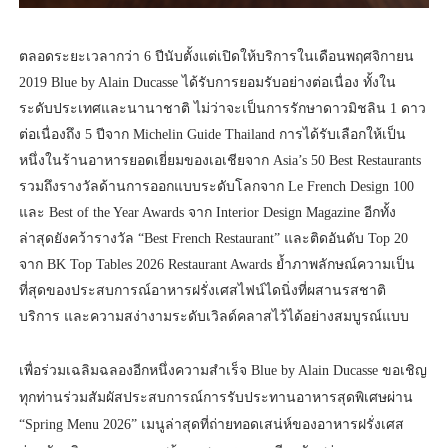
ตลอดระยะเวลากว่า 6 ปีนับตั้งแต่เปิดให้บริการในเดือนพฤศจิกายน
2019 Blue by Alain Ducasse ได้รับการยอมรับอย่างต่อเนื่อง ทั้งใน
ระดับประเทศและนานาชาติ ไม่ว่าจะเป็นการรักษาดาวมิชลิน 1 ดาว
ต่อเนื่องถึง 5 ปีจาก Michelin Guide Thailand การได้รับเลือกให้เป็น
หนึ่งในร้านอาหารยอดเยี่ยมของเอเชียจาก Asia’s 50 Best Restaurants
รวมถึงรางวัลด้านการออกแบบระดับโลกจาก Le French Design 100
และ Best of the Year Awards จาก Interior Design Magazine อีกทั้ง
ล่าสุดยังคว้ารางวัล “Best French Restaurant” และติดอันดับ Top 20
จาก BK Top Tables 2026 Restaurant Awards ย้ำภาพลักษณ์ความเป็น
ที่สุดของประสบการณ์อาหารฝรั่งเศสไฟน์ไดนิ่งที่ผสานรสชาติ
บริการ และความสง่างามระดับเวิลด์คลาสไว้ได้อย่างสมบูรณ์แบบ
เพื่อร่วมเฉลิมฉลองอีกหนึ่งความสำเร็จ Blue by Alain Ducasse ขอเชิญ
ทุกท่านร่วมสัมผัสประสบการณ์การรับประทานอาหารสุดพิเศษผ่าน
“Spring Menu 2026” เมนูล่าสุดที่ถ่ายทอดเสน่ห์ของอาหารฝรั่งเศส