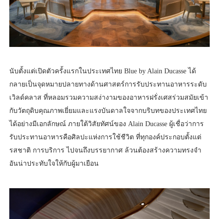
นับตั้งแต่เปิดตัวครั้งแรกในประเทศไทย Blue by Alain Ducasse ได้
กลายเป็นจุดหมายปลายทางด้านศาสตร์การรับประทานอาหารระดับ
เวิลด์คลาส ที่หลอมรวมความสง่างามของอาหารฝรั่งเศสร่วมสมัยเข้า
กับวัตถุดิบคุณภาพเยี่ยมและแรงบันดาลใจจากบริบทของประเทศไทย
ได้อย่างมีเอกลักษณ์ ภายใต้วิสัยทัศน์ของ Alain Ducasse ผู้เชื่อว่าการ
รับประทานอาหารคือศิลปะแห่งการใช้ชีวิต ที่ทุกองค์ประกอบตั้งแต่
รสชาติ การบริการ ไปจนถึงบรรยากาศ ล้วนต้องสร้างความทรงจำ
อันน่าประทับใจให้กับผู้มาเยือน