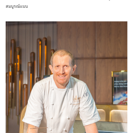
สมบูรณ์แบบ