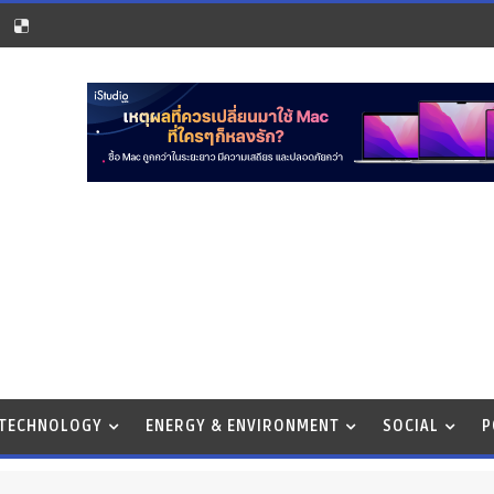
 TECHNOLOGY
ENERGY & ENVIRONMENT
SOCIAL
P