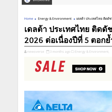
Home
Energy & Environment
เดลต้า ประเทศไทย ติดดัชน
เดลต้า ประเทศไทย ติดดั
2026 ต่อเนื่องปีที่ 5 ตอก
newsverse
3 months ago
Energy & Environment,