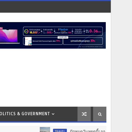
OLITICS & GOVERNMENT
ปักหมุดวันหยุดนี้! ออกไปสร้างช่วงเวลาพิเศษก
TRAVEL