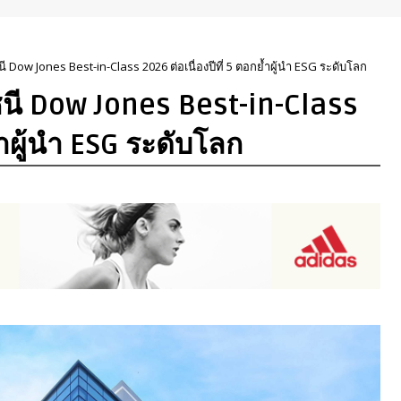
ี Dow Jones Best-in-Class 2026 ต่อเนื่องปีที่ 5 ตอกย้ำผู้นำ ESG ระดับโลก
ชนี Dow Jones Best-in-Class
ย้ำผู้นำ ESG ระดับโลก