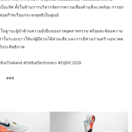
เป็นเลิศ ทั้งในด้านการบริหารจัดการความเสี่ยงด้านสิ่งแวดล้อม การยก
่อยก๊าซเรือนกระจกสุทธิเป็นศูนย์
ย ในฐานะผู้นำด้านความยั่งยืนของภาคอุตสาหกรรม พร้อมสะท้อนความ
ณค่าในระยะยาวให้แก่ผู้มีส่วนได้ส่วนเสีย และการมีส่วนร่วมสร้างอนาคต
มีประสิทธิภาพ
ltaThailand #DeltaElectronics #DJBIC2026
###