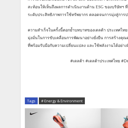
สะท้อนให้เห็นถึงผลการดำเนินงานด้าน ESG ของบริษัทฯ ที่
ระดับประสิทธิภาพการใช้ทรัพยากร ตลอดจนการมุ่งสู่การปล
ความสำเร็จในครั้งนี้ตอกย้ำบทบาทของเดลต้า ประเทศไท
มุ่งมั่นในการขับเคลื่อนการพัฒนาอย่างยั่งยืน การสร้างคุ
ที่พร้อมรับมือกับความเปลี่ยนแปลง และใช้พลังงานได้อย่าง
#เดลต้า #เดลต้าประเทศไทย #De
Tags
# Energy & Environment