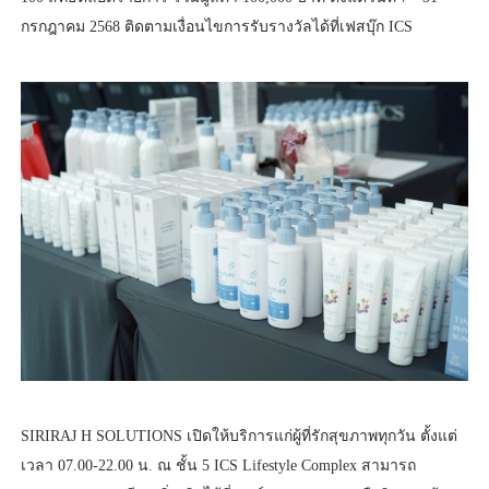
กรกฎาคม 2568 ติดตามเงื่อนไขการรับรางวัลได้ที่เฟสบุ๊ก ICS
SIRIRAJ H SOLUTIONS เปิดให้บริการแก่ผู้ที่รักสุขภาพทุกวัน ตั้งแต่
เวลา 07.00-22.00 น. ณ ชั้น 5 ICS Lifestyle Complex สามารถ