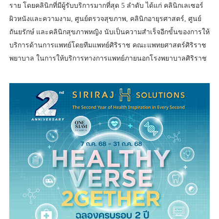
ราย โดยคลินิกที่มีผู้รับบริการมากที่สุด 5 ลำดับ ได้แก่ คลินิกเลเซอร์
ผิวหนังและความงาม, ศูนย์ตรวจสุขภาพ, คลินิกอายุรศาสตร์, ศูนย์
ถันยรักษ์ และคลินิกสุขภาพหญิง นับเป็นความสำเร็จอีกขั้นของการให้
บริการด้านการแพทย์โดยทีมแพทย์ศิริราช คณะแพทยศาสตร์ศิริราช
พยาบาล ในการให้บริการทางการแพทย์ภายนอกโรงพยาบาลศิริราช