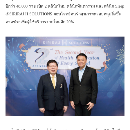
ปีกว่า 48,000 ราย เปิด 2 คลินิกใหม่ คลินิกทันตกรรม และคลินิก Sleep
@SIRIRAJ H SOLUTIONS ตอบโจทย์คนรักสุขภาพครอบคลุมยิ่งขึ้น
คาดช่วยเพิ่มผู้ใช้บริการรายใหม่อีก 20%