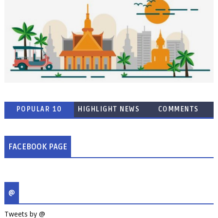
POPULAR 10
HIGHLIGHT NEWS
COMMENTS
FACEBOOK PAGE
@
Tweets by @