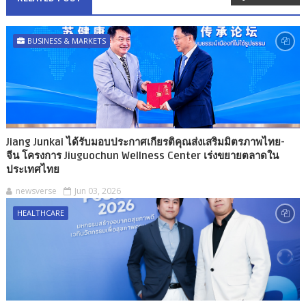
BUSINESS & MARKETS
Jiang Junkai ได้รับมอบประกาศเกียรติคุณส่งเสริมมิตรภาพไทย-
จีน โครงการ Jiuguochun Wellness Center เร่งขยายตลาดใน
ประเทศไทย
newsverse
Jun 03, 2026
HEALTHCARE