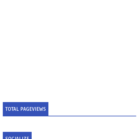
TOTAL PAGEVIEWS