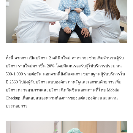
ทั้งนี้ จากการเปิดบริการ 2 คลินิกใหม่ คาดว่าจะช่วยเพิ่มจำนวนผู้รับ
บริการรายใหม่มากขึ้น 20% โดยมีแผนรองรับผู้ใช้บริการประมาณ
500-1,000 รายต่อวัน นอกจากนี้ยังมีแผนการขยายฐานผู้รับบริการใน
ปี 2569 ไปยังผู้รับบริการแบบองค์กรภาครัฐและเอกชนด้วยการเพิ่ม
บริการตรวจสุขภาพและบริการฉีดวัคซีนนอกสถานที่โดย Mobile
Checkup เพื่อตอบสนองความต้องการของแต่ละองค์กรและสถาน
ประกอบการ