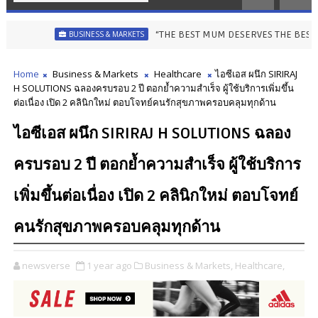
“THE BEST MUM DESERVES THE BEST” ไอคอนสยามชวนลูกเปล
BUSINESS & MARKETS
Home
Business & Markets
Healthcare
ไอซีเอส ผนึก SIRIRAJ
H SOLUTIONS ฉลองครบรอบ 2 ปี ตอกย้ำความสำเร็จ ผู้ใช้บริการเพิ่มขึ้น
ต่อเนื่อง เปิด 2 คลินิกใหม่ ตอบโจทย์คนรักสุขภาพครอบคลุมทุกด้าน
ไอซีเอส ผนึก SIRIRAJ H SOLUTIONS ฉลอง
ครบรอบ 2 ปี ตอกย้ำความสำเร็จ ผู้ใช้บริการ
เพิ่มขึ้นต่อเนื่อง เปิด 2 คลินิกใหม่ ตอบโจทย์
คนรักสุขภาพครอบคลุมทุกด้าน
newsverse
1 year ago
Business & Markets,
Healthcare,