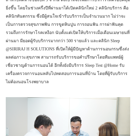
ยิ่งขึ้น โดยในช่วงครึ่งปีที่ผ่านมาได้เปิดคลินิกใหม่ 2 คลินิกบริการ คือ
คลินิกทันตกรรม ซึ่งมีผู้สนใจเข้ารับบริการเป็นจำนวนมาก ไม่ว่าจะ
เป็นการตรวจสุขภาพฟัน การขูดหินปูน การถอนฟัน การผ่าฟันคุด
รวมถึงการรักษาโรคเหงือก นับตั้งแต่เปิดให้บริการเมื่อเดือนเมษายนที่
ผ่านมา มียอดผู้รับบริการมากกว่า 500 รายแล้ว และคลินิก Sleep
@SIRIRAJ H SOLUTIONS ที่เปิดให้ผู้มีปัญหาด้านการนอนกรนซึ่งส่ง
ผลต่อภาวะสุขภาพ สามารถรับบริการขอคำปรึกษาโดยทีมแพทย์ผู้
เชี่ยวชาญด้านการนอนได้ อีกทั้งยังมีบริการ Sleep Test @Home รับ
เครื่องตรวจการนอนหลับไปทดสอบการนอนที่บ้าน โดยที่ผู้รับบริการ
ไม่ต้องนอนโรงพยาบาล