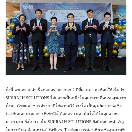
ทั้งนี้ จากความสำเร็จตลอดระยะเวลา 2 ปีที่ผ่านมา สะท้อนให้เห็นว่า
SIRIRAJ H SOLUTIONS ได้กลายเป็นหนึ่งในจุดหมายที่คนรักสุขภาพ
ทั้งชาวไทยและชาวต่างชาติให้ความไว้วางใจ เป็นศูนย์สุขภาพเชิง
ป้องกันและบูรณาการที่เข้าถึงได้สะดวก และมั่นใจได้ในคุณภาพ
มาตรฐาน ยิ่งไปกว่านั้น SIRIRAJ H SOLUTIONS ยังมีบทบาทสำคัญ
ในการขับเคลื่อนเทรนด์ Wellness Tourism การท่องเที่ยวเชิงสุขภาพที่