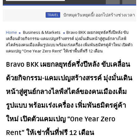
ปักหมุดวันหยุดนี้! ออกไปสร้างช่วงเวลาพิเศษกับครอบครั
TRAVEL
Home
Business & Markets
Bravo BKK เผยกลยุทธ์ครึ่งปีหลัง ขับ
เคลื่อนด้วยกิจกรรม-แคมเปญสร้างสรรค์ มุ่งมั่นเดินหน้าสู่ศูนย์กลางไลฟ์
สไตล์ของคนเมืองเต็มรูปแบบ พร้อมเร่งเครื่อง เพิ่มพันธมิตรคู่ค้าใหม่ เปิดตัว
แคมเปญ “One Year Zero Rent” ให้เช่าพื้นที่ฟรี 12 เดือน
Bravo BKK เผยกลยุทธ์ครึ่งปีหลัง ขับเคลื่อน
ด้วยกิจกรรม-แคมเปญสร้างสรรค์ มุ่งมั่นเดิน
หน้าสู่ศูนย์กลางไลฟ์สไตล์ของคนเมืองเต็ม
รูปแบบ พร้อมเร่งเครื่อง เพิ่มพันธมิตรคู่ค้า
ใหม่ เปิดตัวแคมเปญ “One Year Zero
Rent” ให้เช่าพื้นที่ฟรี 12 เดือน