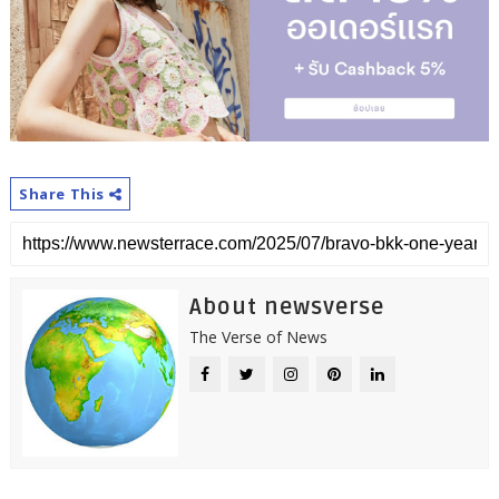
Share This
About newsverse
The Verse of News