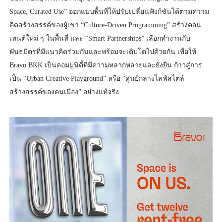
Space, Curated Use” ออกแบบพื้นที่ให้ปรับเปลี่ยนฟังก์ชันได้ตามความ
คิดสร้างสรรค์ของผู้เช่า “Culture-Driven Programming” สร้างคอน
เทนต์ใหม่ ๆ ในพื้นที่ และ “Smart Partnerships” เลือกทำงานกับ
พันธมิตรที่มีแนวคิดร่วมกันและพร้อมจะเติบโตไปด้วยกัน เพื่อให้
Bravo BKK เป็นคอมมูนิตี้ที่มีความหลากหลายและยั่งยืน ก้าวสู่การ
เป็น “Urban Creative Playground” หรือ “ศูนย์กลางไลฟ์สไตล์
สร้างสรรค์ของคนเมือง” อย่างแท้จริง