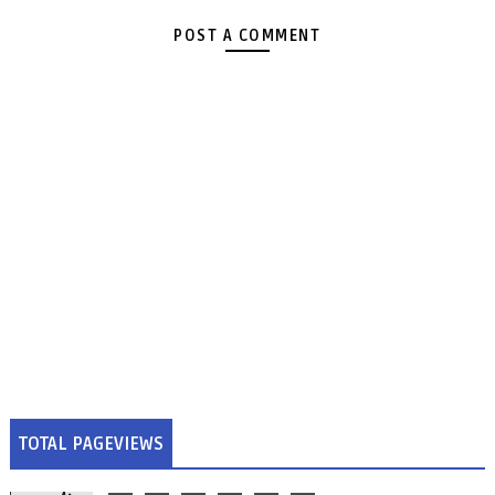
POST A COMMENT
TOTAL PAGEVIEWS