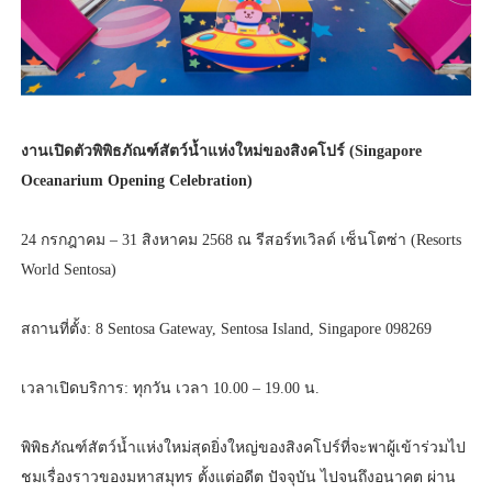
งานเปิดตัวพิพิธภัณฑ์สัตว์น้ำแห่งใหม่ของสิงคโปร์ (Singapore
Oceanarium Opening Celebration)
24 กรกฎาคม – 31 สิงหาคม 2568 ณ รีสอร์ทเวิลด์ เซ็นโตซ่า (Resorts
World Sentosa)
สถานที่ตั้ง: 8 Sentosa Gateway, Sentosa Island, Singapore 098269
เวลาเปิดบริการ: ทุกวัน เวลา 10.00 – 19.00 น.
พิพิธภัณฑ์สัตว์น้ำแห่งใหม่สุดยิ่งใหญ่ของสิงคโปร์ที่จะพาผู้เข้าร่วมไป
ชมเรื่องราวของมหาสมุทร ตั้งแต่อดีต ปัจจุบัน ไปจนถึงอนาคต ผ่าน