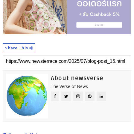
Share This
About newsverse
The Verse of News