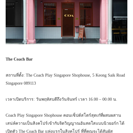
The Coach Bar
สถานที่ตั้ง: The Coach Play Singapore Shophouse, 5 Keong Saik Road
Singapore 089113
เวลาเปิดบริการ: วันพฤหัสบดีถึงวันจันทร์ เวลา 16.00 – 00.00 น.
Coach Play Singapore Shophouse คอนเซ็ปต์สโตร์สุดเก๋ที่ผสมผสาน
เสน่ห์ความเป็นสิงคโปร์เข้ากับจิตวิญญาณอันสดใสแบบนิวยอร์ก ได้
เปิดตัว The Coach Bar แห่งแรกในสิงคโปร์ ที่ที่คุณจะได้สัมผัส