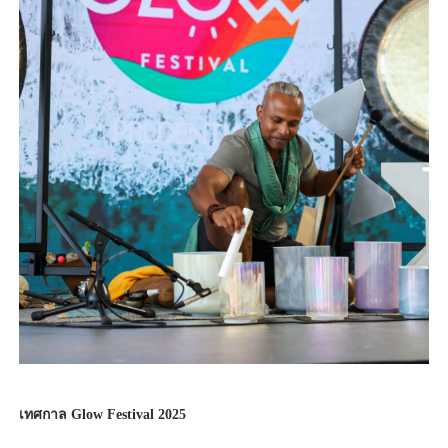
เทศกาล Glow Festival 2025