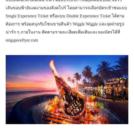
เส้นขอบฟ้าอันงดงามของสิงคโปร์ โดยสามารถเลือกบัตรเข้าชมแบบ
Single Experience Ticket หรือแบบ Double Experience Ticket ได้ตาม
ต้องการ พร้อมสนุกกับโซนขายสินค้า Wiggle Wiggle และจุดถ่ายรูป
น่ารัก ๆ ภายในงาน ติดตามรายละเอียดเพิ่มเติมและจองบัตรได้ที่
singaporeflyer.com