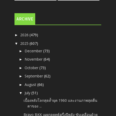
ARCHIVE
2026
(479)
►
2025
(607)
▼
December
(73)
►
November
(64)
►
October
(73)
►
September
(62)
►
August
(66)
►
July
(51)
▼
เบื้องหลังโลกสุดล้ำยุค 1960 และงานภาพสุดตื่น
ตาของ ...
Bravo BKK เผยกลยุทธ์ครึ่งปีหลัง ขับเคลื่อนด้วย