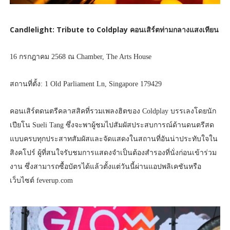
Candlelight: Tribute to Coldplay คอนเสิร์ตท่ามกลางแสงเทียน
16 กรกฎาคม 2568 ณ Chamber, The Arts House
สถานที่ตั้ง: 1 Old Parliament Ln, Singapore 179429
คอนเสิร์ตดนตรีคลาสสิคที่รวมเพลงฮิตของ Coldplay บรรเลงโดยนัก
เปียโน Sueli Tang ซึ่งจะพาผู้ชมไปสัมผัสประสบการณ์ด้านดนตรีสด
แบบครบทุกประสาทสัมผัสและจัดแสดงในสถานที่อันน่าประทับใจใน
สิงคโปร์ ผู้ที่สนใจรับชมการแสดงจำเป็นต้องสำรองที่นั่งก่อนเข้าร่วม
งาน ซึ่งสามารถซื้อบัตรได้แล้วตั้งแต่วันนี้ผ่านแอปพลิเคชันหรือ
เว็บไซต์ feverup.com