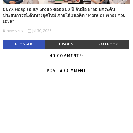
ONYX Hospitality Group ฉลอง 60 ปี จับมือ Grab ยกระดับ
ประสบการณ์เดินทางยุคใหม่ ภายใต้แนวคิด “More of What You
Love”
newsverse
Jul 30, 2026
BLOGGER
DISQUS
FACEBOOK
NO COMMENTS:
POST A COMMENT