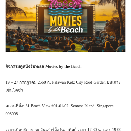
กิจกรรมดูหนังริมทะเล Movies by the Beach
19 – 27 กรกฎาคม 2568 ณ Palawan Kidz City Roof Garden บนเกาะ
เซ็นโตซ่า
สถานที่ตั้ง: 31 Beach View #01-01/02, Sentosa Island, Singapore
098008
เวลาเปิดบริการ: ทุกวันเสาร์ถึงวันอาทิตย์ เวลา 17.30 น. และ 19.00