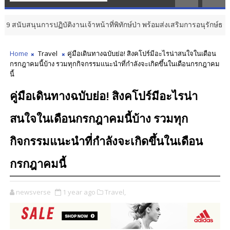
ฏิบัติงานเจ้าหน้าที่พิทักษ์ป่า พร้อมส่งเสริมการอนุรักษ์ธรรมชาติสู่ความยั่งย
Home
Travel
คู่มือเดินทางฉบับย่อ! สิงคโปร์มีอะไรน่าสนใจในเดือน
กรกฎาคมนี้บ้าง รวมทุกกิจกรรมแนะนำที่กำลังจะเกิดขึ้นในเดือนกรกฎาคม
นี้
คู่มือเดินทางฉบับย่อ! สิงคโปร์มีอะไรน่า
สนใจในเดือนกรกฎาคมนี้บ้าง รวมทุก
กิจกรรมแนะนำที่กำลังจะเกิดขึ้นในเดือน
กรกฎาคมนี้
newsverse
1 year ago
Travel,