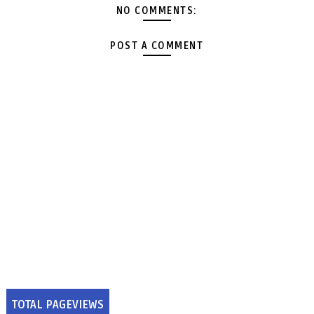
NO COMMENTS:
POST A COMMENT
TOTAL PAGEVIEWS