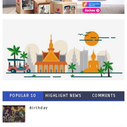
POPULAR 10
HIGHLIGHT NEWS
COMMENTS
Birthday