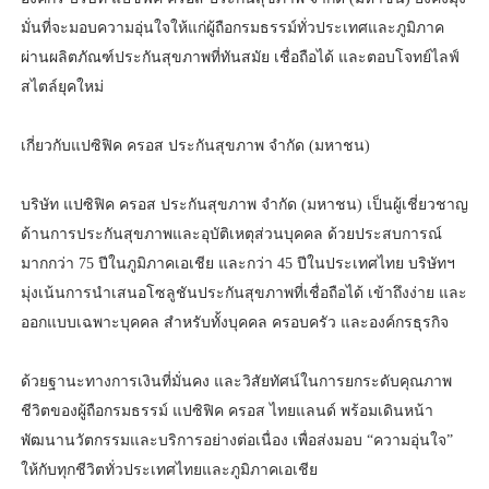
มั่นที่จะมอบความอุ่นใจให้แก่ผู้ถือกรมธรรม์ทั่วประเทศและภูมิภาค
ผ่านผลิตภัณฑ์ประกันสุขภาพที่ทันสมัย เชื่อถือได้ และตอบโจทย์ไลฟ์
สไตล์ยุคใหม่
เกี่ยวกับแปซิฟิค ครอส ประกันสุขภาพ จำกัด (มหาชน)
บริษัท แปซิฟิค ครอส ประกันสุขภาพ จำกัด (มหาชน) เป็นผู้เชี่ยวชาญ
ด้านการประกันสุขภาพและอุบัติเหตุส่วนบุคคล ด้วยประสบการณ์
มากกว่า 75 ปีในภูมิภาคเอเชีย และกว่า 45 ปีในประเทศไทย บริษัทฯ
มุ่งเน้นการนำเสนอโซลูชันประกันสุขภาพที่เชื่อถือได้ เข้าถึงง่าย และ
ออกแบบเฉพาะบุคคล สำหรับทั้งบุคคล ครอบครัว และองค์กรธุรกิจ
ด้วยฐานะทางการเงินที่มั่นคง และวิสัยทัศน์ในการยกระดับคุณภาพ
ชีวิตของผู้ถือกรมธรรม์ แปซิฟิค ครอส ไทยแลนด์ พร้อมเดินหน้า
พัฒนานวัตกรรมและบริการอย่างต่อเนื่อง เพื่อส่งมอบ “ความอุ่นใจ”
ให้กับทุกชีวิตทั่วประเทศไทยและภูมิภาคเอเชีย