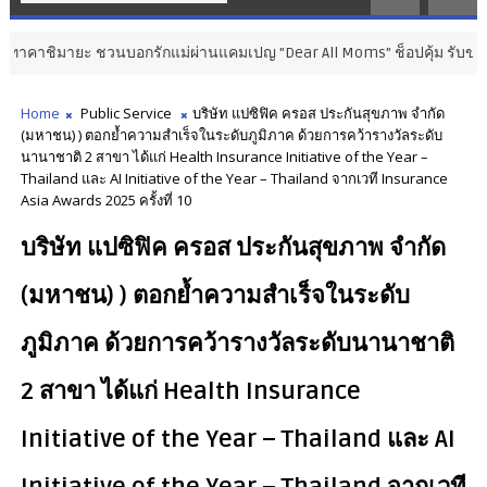
ะ ชวนบอกรักแม่ผ่านแคมเปญ "Dear All Moms" ช็อปคุ้ม รับของขวัญ พร้อม
Home
Public Service
บริษัท แปซิฟิค ครอส ประกันสุขภาพ จำกัด
(มหาชน) ) ตอกย้ำความสำเร็จในระดับภูมิภาค ด้วยการคว้ารางวัลระดับ
นานาชาติ 2 สาขา ได้แก่ Health Insurance Initiative of the Year –
Thailand และ AI Initiative of the Year – Thailand จากเวที Insurance
Asia Awards 2025 ครั้งที่ 10
บริษัท แปซิฟิค ครอส ประกันสุขภาพ จำกัด
(มหาชน) ) ตอกย้ำความสำเร็จในระดับ
ภูมิภาค ด้วยการคว้ารางวัลระดับนานาชาติ
2 สาขา ได้แก่ Health Insurance
Initiative of the Year – Thailand และ AI