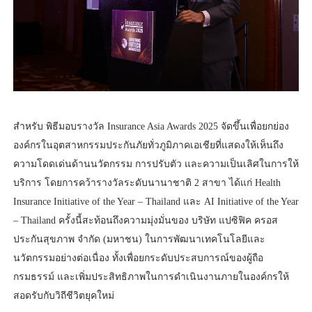
สำหรับ พิธีมอบรางวัล Insurance Asia Awards 2025 จัดขึ้นเพื่อยกย่อง
องค์กรในอุตสาหกรรมประกันภัยทั่วภูมิภาคเอเชียที่แสดงให้เห็นถึง
ความโดดเด่นด้านนวัตกรรม การปรับตัว และความเป็นเลิศในการให้
บริการ โดยการคว้ารางวัลระดับนานาชาติ 2 สาขา ได้แก่ Health
Insurance Initiative of the Year – Thailand และ AI Initiative of the Year
– Thailand ครั้งนี้สะท้อนถึงความมุ่งมั่นของ บริษัท แปซิฟิค ครอส
ประกันสุขภาพ จำกัด (มหาชน) ในการพัฒนาเทคโนโลยีและ
นวัตกรรมอย่างต่อเนื่อง ทั้งเพื่อยกระดับประสบการณ์ของผู้ถือ
กรมธรรม์ และเพิ่มประสิทธิภาพในการดำเนินงานภายในองค์กรให้
สอดรับกับวิถีชีวิตยุคใหม่