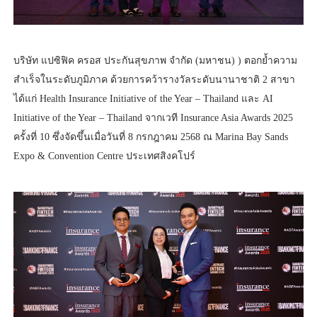
บริษัท แปซิฟิค ครอส ประกันสุขภาพ จำกัด (มหาชน) ) ตอกย้ำความ
สำเร็จในระดับภูมิภาค ด้วยการคว้ารางวัลระดับนานาชาติ 2 สาขา
ได้แก่ Health Insurance Initiative of the Year – Thailand และ AI
Initiative of the Year – Thailand จากเวที Insurance Asia Awards 2025
ครั้งที่ 10 ซึ่งจัดขึ้นเมื่อวันที่ 8 กรกฎาคม 2568 ณ Marina Bay Sands
Expo & Convention Centre ประเทศสิงคโปร์