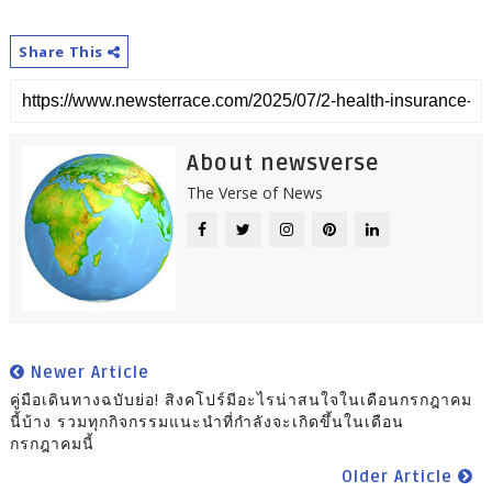
Share This
About newsverse
The Verse of News
Newer Article
คู่มือเดินทางฉบับย่อ! สิงคโปร์มีอะไรน่าสนใจในเดือนกรกฎาคม
นี้บ้าง รวมทุกกิจกรรมแนะนำที่กำลังจะเกิดขึ้นในเดือน
กรกฎาคมนี้
Older Article