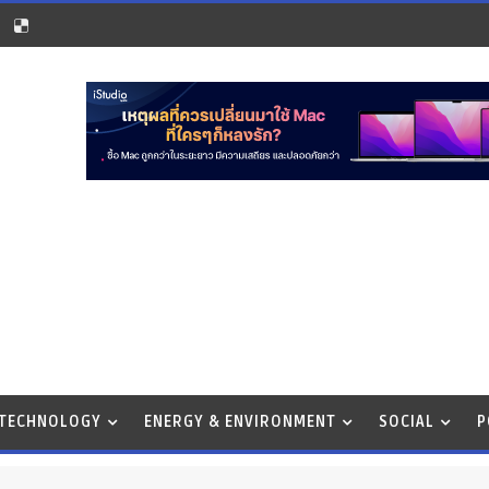
 TECHNOLOGY
ENERGY & ENVIRONMENT
SOCIAL
P