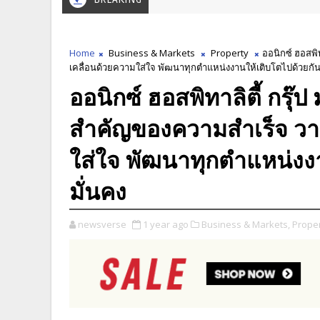
Home
Business & Markets
Property
ออนิกซ์ ฮอสพิท
เคลื่อนด้วยความใส่ใจ พัฒนาทุกตำแหน่งงานให้เติบโตไปด้วยกัน
ออนิกซ์ ฮอสพิทาลิตี้ กรุ๊ป
สำคัญของความสำเร็จ วาง
ใส่ใจ พัฒนาทุกตำแหน่งง
มั่นคง
newsverse
1 year ago
Business & Markets,
Proper