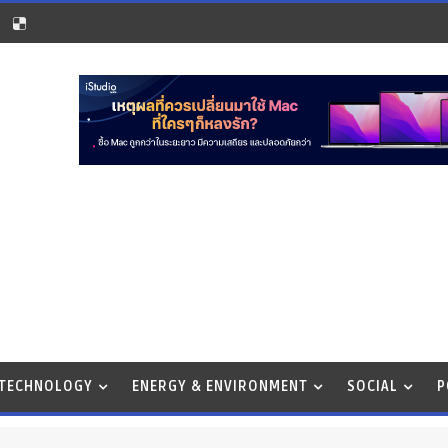
 TECHNOLOGY
ENERGY & ENVIRONMENT
SOCIAL
P