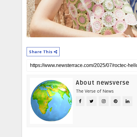
Share This
About newsverse
The Verse of News