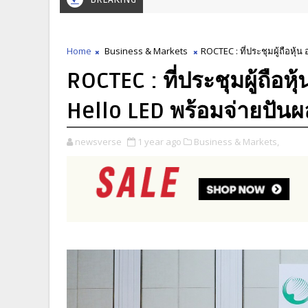
Home
Business & Markets
ROCTEC : ที่ประชุมผู้ถือหุ้
ROCTEC : ที่ประชุมผู้ถือห
Hello LED พร้อมจ่ายปันผ
newsverse
1 year ago
Business & Markets,