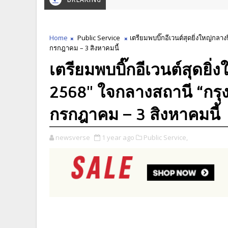
Home
Public Service
เตรียมพบบิ๊กอีเวนต์สุดยิ่งใหญ่กลา
กรกฎาคม – 3 สิงหาคมนี้
เตรียมพบบิ๊กอีเวนต์สุดยิ
2568" ใจกลางสถานี “กรุงเ
กรกฎาคม – 3 สิงหาคมนี้
newsverse
1 year ago
Public Service,