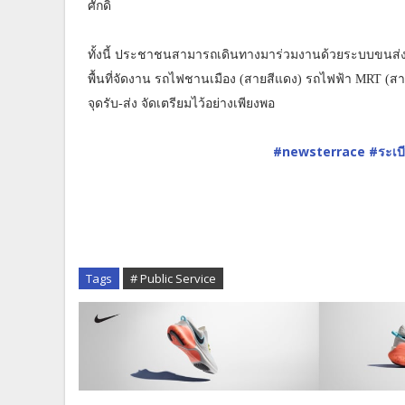
ศักดิ์
ทั้งนี้ ประชาชนสามารถเดินทางมาร่วมงานด้วยระบบขนส่
พื้นที่จัดงาน รถไฟชานเมือง (สายสีแดง) รถไฟฟ้า MRT (สาย
จุดรับ-ส่ง จัดเตรียมไว้อย่างเพียงพอ
#newsterrace
#ระเบ
Tags
# Public Service