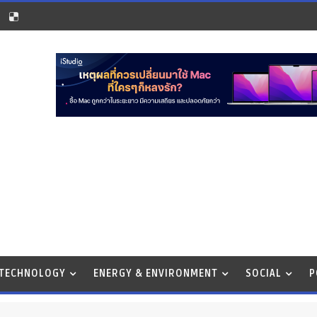
 TECHNOLOGY
ENERGY & ENVIRONMENT
SOCIAL
P