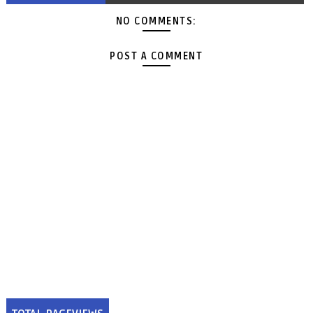
NO COMMENTS:
POST A COMMENT