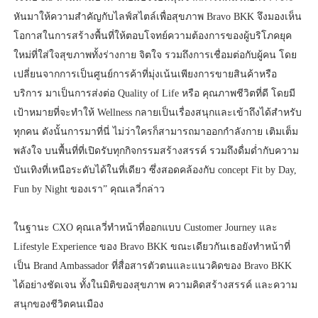
หันมาให้ความสำคัญกับไลฟ์สไตล์เพื่อสุขภาพ Bravo BKK จึงมองเห็น
โอกาสในการสร้างพื้นที่ให้ตอบโจทย์ความต้องการของผู้บริโภคยุค
ใหม่ที่ใส่ใจสุขภาพทั้งร่างกาย จิตใจ รวมถึงการเชื่อมต่อกับผู้คน โดย
เปลี่ยนจากการเป็นศูนย์การค้าที่มุ่งเน้นเพียงการขายสินค้าหรือ
บริการ มาเป็นการส่งต่อ Quality of Life หรือ คุณภาพชีวิตที่ดี โดยมี
เป้าหมายที่จะทำให้ Wellness กลายเป็นเรื่องสนุกและเข้าถึงได้สำหรับ
ทุกคน ดังนั้นการมาที่นี่ ไม่ว่าใครก็สามารถมาออกกำลังกาย เติมเต็ม
พลังใจ บนพื้นที่ที่เปิดรับทุกกิจกรรมสร้างสรรค์ รวมถึงดื่มด่ำกับความ
บันเทิงที่เหนือระดับได้ในที่เดียว ซึ่งสอดคล้องกับ concept Fit by Day,
Fun by Night ของเรา” คุณเลวี่กล่าว
ในฐานะ CXO คุณเลวี่ทำหน้าที่ออกแบบ Customer Journey และ
Lifestyle Experience ของ Bravo BKK ขณะเดียวกันเธอยังทำหน้าที่
เป็น Brand Ambassador ที่สื่อสารตัวตนและแนวคิดของ Bravo BKK
ได้อย่างชัดเจน ทั้งในมิติของสุขภาพ ความคิดสร้างสรรค์ และความ
สนุกของชีวิตคนเมือง