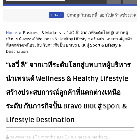
ปักหมุดวันหยุดนี้! ออกไปสร้างช่วงเวลาพิเศษกับครอบ
TRAVEL
Home
Business & Markets
“เลวี่ ลี” จากเวทีระดับโลกสู่บทบาทผู้
บริหาร นำเทรนด์ Wellness & Healthy Lifestyle สร้างประสบการณ์ลูกค้า
ที่แตกต่างเหนือระดับ กับภารกิจปั้น Bravo BKK สู่ Sport & Lifestyle
Destination
“เลวี่ ลี” จากเวทีระดับโลกสู่บทบาทผู้บริหาร
นำเทรนด์ Wellness & Healthy Lifestyle
สร้างประสบการณ์ลูกค้าที่แตกต่างเหนือ
ระดับ กับภารกิจปั้น Bravo BKK สู่ Sport &
Lifestyle Destination
newsverse
5 months ago
Business & Markets,