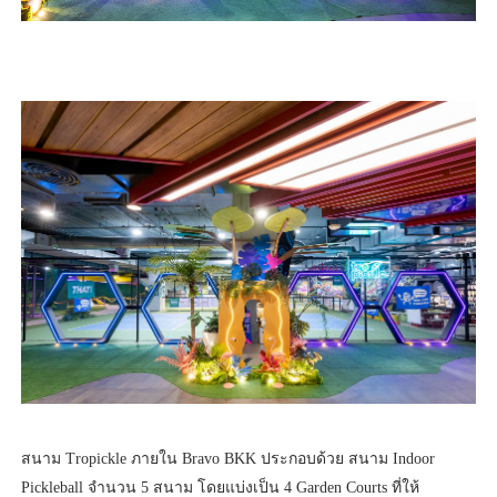
สนาม Tropickle ภายใน Bravo BKK ประกอบด้วย สนาม Indoor
Pickleball จำนวน 5 สนาม โดยแบ่งเป็น 4 Garden Courts ที่ให้