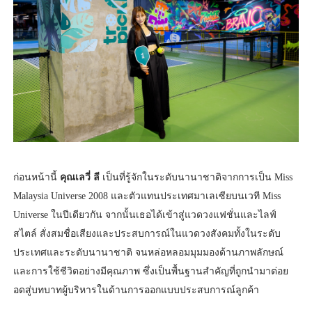
ก่อนหน้านี้
คุณเลวี่ ลี
เป็นที่รู้จักในระดับนานาชาติจากการเป็น Miss
Malaysia Universe 2008 และตัวแทนประเทศมาเลเซียบนเวที Miss
Universe ในปีเดียวกัน จากนั้นเธอได้เข้าสู่แวดวงแฟชั่นและไลฟ์
สไตล์ สั่งสมชื่อเสียงและประสบการณ์ในแวดวงสังคมทั้งในระดับ
ประเทศและระดับนานาชาติ จนหล่อหลอมมุมมองด้านภาพลักษณ์
และการใช้ชีวิตอย่างมีคุณภาพ ซึ่งเป็นพื้นฐานสำคัญที่ถูกนำมาต่อย
อดสู่บทบาทผู้บริหารในด้านการออกแบบประสบการณ์ลูกค้า