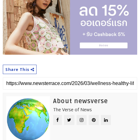
Share This
About newsverse
The Verse of News