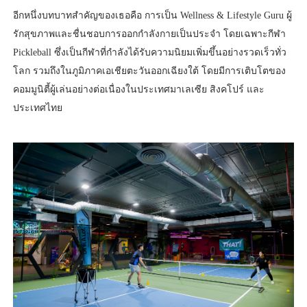
อีกหนึ่งบทบาทสำคัญของเธอคือ การเป็น Wellness & Lifestyle Guru ผู้
รักสุขภาพและชื่นชอบการออกกำลังกายเป็นประจำ โดยเฉพาะกีฬา
Pickleball ซึ่งเป็นกีฬาที่กำลังได้รับความนิยมเพิ่มขึ้นอย่างรวดเร็วทั่ว
โลก รวมถึงในภูมิภาคเอเชียตะวันออกเฉียงใต้ โดยมีการเติบโตของ
คอมมูนิตี้ผู้เล่นอย่างต่อเนื่องในประเทศมาเลเซีย สิงคโปร์ และ
ประเทศไทย