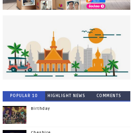
POPULAR 10
HIGHLIGHT NEWS
COMMENTS
Birthday
Cheshire