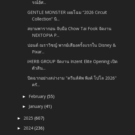
รณ์อัศ...
GENTLE MONSTER เผยโฉม “2026 Circuit
Collection” นิ...
สยามพารากอน จับมือ Chow Tai Fook จัดงาน
NEXTOPIA P...
ปอนด์ ณราวิชญ์ พากย์เสียงครั้งแรกใน Disney &
Pixar...
iHERB GROUP จัดงาน Inzent Elite Opening เปิด
ตัวสิน...
ปิดฉากอย่างสง่างาม "ควีนส์คัพ พิงค์ โปโล 2026"
ครั...
February
(55)
►
January
(41)
►
2025
(607)
►
2024
(236)
►