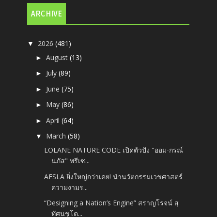
ARCHIVE
2026
(481)
▼
August
(13)
►
July
(89)
►
June
(75)
►
May
(86)
►
April
(64)
►
March
(58)
▼
LOLANE NATURE CODE เปิดตัวปัง "ออม-กรณ์
นภัส" พรีเซ...
AESLA ยิ่งใหญ่กว่าเคย! นำนวัตกรรมเวชศาสตร์
ความงามร...
“Designing a Nation’s Engine” สราญโรจน์ สุ
ทัศนชูโต...