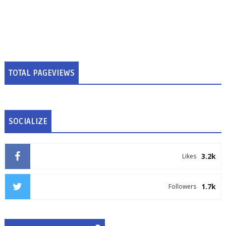
TOTAL PAGEVIEWS
SOCIALIZE
3.2k
Likes
1.7k
Followers