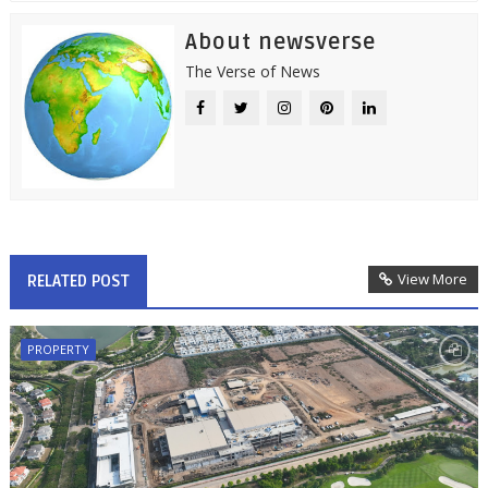
About newsverse
The Verse of News
View More
RELATED POST
PROPERTY