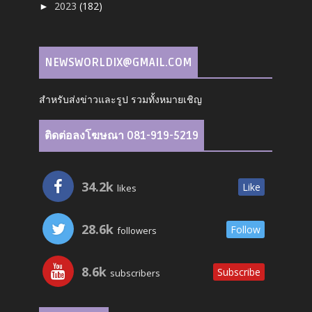
2023
(182)
►
NEWSWORLDIX@GMAIL.COM
สำหรับส่งข่าวและรูป รวมทั้งหมายเชิญ
ติดต่อลงโฆษณา 081-919-5219
34.2k
Like
likes
28.6k
Follow
followers
8.6k
Subscribe
subscribers