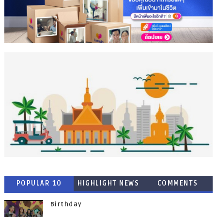
POPULAR 10
HIGHLIGHT NEWS
COMMENTS
Birthday