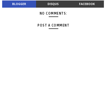
BLOGGER
DISQUS
FACEBOOK
NO COMMENTS:
POST A COMMENT