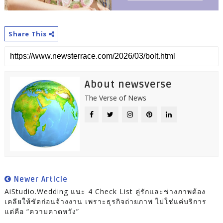
Share This
About newsverse
The Verse of News
Newer Article
AiStudio.Wedding แนะ 4 Check List คู่รักและช่างภาพต้อง
เคลียให้ชัดก่อนจ้างงาน เพราะธุรกิจถ่ายภาพ ไม่ใช่แค่บริการ
แต่คือ “ความคาดหวัง”