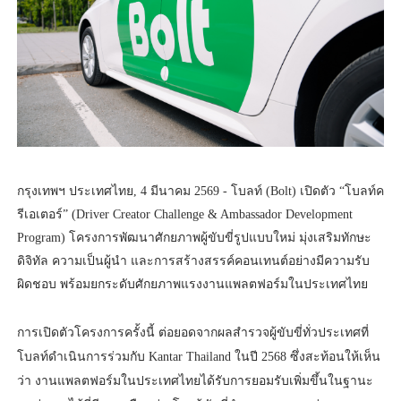
กรุงเทพฯ ประเทศไทย, 4 มีนาคม 2569 - โบลท์ (Bolt) เปิดตัว “โบลท์ค
รีเอเตอร์” (Driver Creator Challenge & Ambassador Development
Program) โครงการพัฒนาศักยภาพผู้ขับขี่รูปแบบใหม่ มุ่งเสริมทักษะ
ดิจิทัล ความเป็นผู้นำ และการสร้างสรรค์คอนเทนต์อย่างมีความรับ
ผิดชอบ พร้อมยกระดับศักยภาพแรงงานแพลตฟอร์มในประเทศไทย
การเปิดตัวโครงการครั้งนี้ ต่อยอดจากผลสำรวจผู้ขับขี่ทั่วประเทศที่
โบลท์ดำเนินการร่วมกับ Kantar Thailand ในปี 2568 ซึ่งสะท้อนให้เห็น
ว่า งานแพลตฟอร์มในประเทศไทยได้รับการยอมรับเพิ่มขึ้นในฐานะ