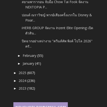
สยามพารากอน จับมือ Chow Tai Fook จัดงาน
NEXTOPIA P...
ปอนด์ ณราวิชญ์ พากย์เสียงครั้งแรกใน Disney &
Pixar...
iHERB GROUP จัดงาน Inzent Elite Opening เปิด
ตัวสิน...
ปิดฉากอย่างสง่างาม "ควีนส์คัพ พิงค์ โปโล 2026"
ครั...
February
(55)
►
January
(41)
►
2025
(607)
►
2024
(236)
►
2023
(182)
►