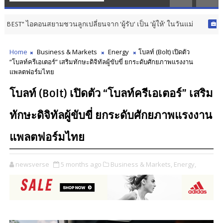
สยามชวนลูกเปลี่ยนจาก ‘ผู้รับ’ เป็น ‘ผู้ให้’ ในวันแม่
BUSINESS & M
Home
Business & Markets
Energy
โบลท์ (Bolt) เปิดตัว
“โบลท์ครีเอเตอร์” เสริมทักษะดิจิทัลผู้ขับขี่ ยกระดับศักยภาพแรงงาน
แพลตฟอร์มไทย
โบลท์ (Bolt) เปิดตัว “โบลท์ครีเอเตอร์” เสริม
ทักษะดิจิทัลผู้ขับขี่ ยกระดับศักยภาพแรงงาน
แพลตฟอร์มไทย
newsverse
5 months ago
Business & Markets,
Energy,