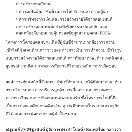
การสร้างภาพลักษณ์
ความเป็นมืออาชีพด้านการให้บริการและภาวะผู้นำ
ความรู้ทางการเงินและการสร้างรายได้จากคอนเทนต์
การสร้างคอนเทนต์อย่างมีจริยธรรม ปลอดภัย และ
สอดคล้องกับกฎหมายคุ้มครองข้อมูลส่วนบุคคล (PDPA)
โครงการนี้ครอบคลุมประเด็นที่ผู้ขับขี่จำนวนมากต้องการความ
เข้าใจที่ชัดเจนด้านการวางแผนทางการเงิน การทำความเข้าใจรูป
แบบการสร้างรายได้จากคอนเทนต์ การพัฒนาทักษะด้านเทคนิคและ
อุปกรณ์ รวมถึงแนวทางการสื่อสารดิจิทัลอย่างมีความรับผิดชอบ
ผลสำรวจก่อนหน้านี้ยังพบว่า ผู้ขับขี่จำนวนมากได้พัฒนาทักษะด้าน
การบริหารเวลา การบริการลูกค้า การสื่อสาร และการจัดการ
ทางการเงินผ่านการทำงานบนแพลตฟอร์ม ซึ่งโครงการใหม่นี้ถือ
เป็นการต่อยอดศักยภาพดังกล่าว สู่การมีบทบาทในระบบเศรษฐกิจ
ดิจิทัลและการพัฒนาภาวะผู้นำในชุมชน
ณัฐดนย์ สุขศิริฐานันท์ ผู้จัดการประจำโบลท์ ประเทศไทย กล่าวว่า