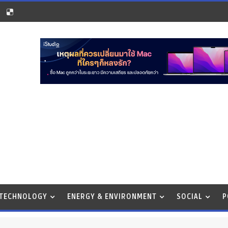
 TECHNOLOGY
ENERGY & ENVIRONMENT
SOCIAL
P