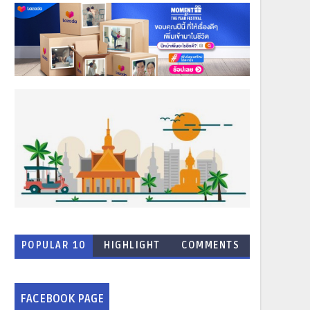
POPULAR 10
HIGHLIGHT
COMMENTS
NEWS
FACEBOOK PAGE