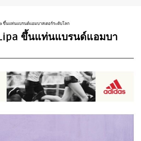
pa ขึ้นแท่นแบรนด์แอมบาสเดอร์ระดับโลก
 Lipa ขึ้นแท่นแบรนด์แอมบา