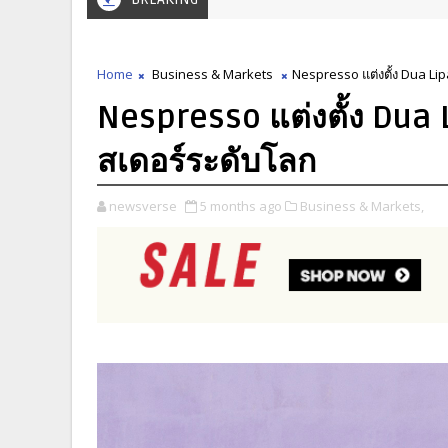
Home
Business & Markets
Nespresso แต่งตั้ง Dua Li
Nespresso แต่งตั้ง Dua
สเดอร์ระดับโลก
newsverse
5 months ago
Business & Markets,