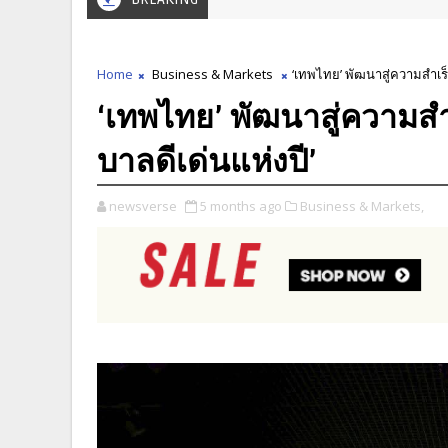
Home
Business & Markets
‘เทพไทย’ พัฒนาสู่ความสำเร็จ
‘เทพไทย’ พัฒนาสู่ความสำเ
บาลดีเด่นแห่งปี’
newsverse
5 months ago
Business & Markets,