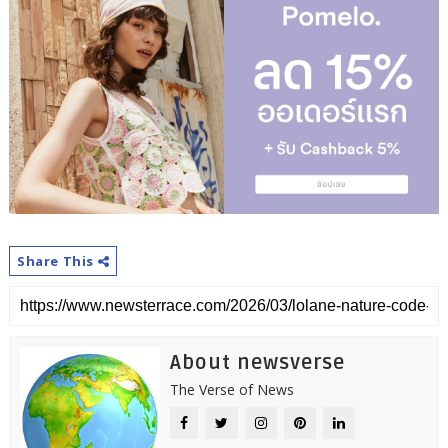
Share This
About newsverse
The Verse of News