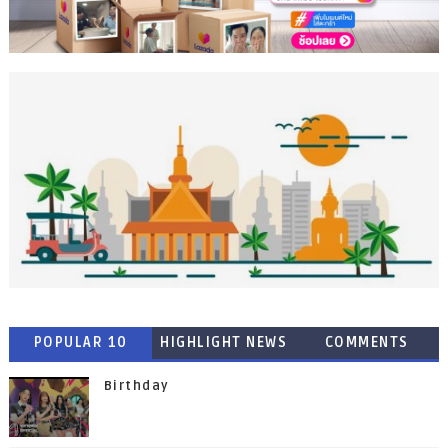
POPULAR 10
HIGHLIGHT NEWS
COMMENTS
Birthday