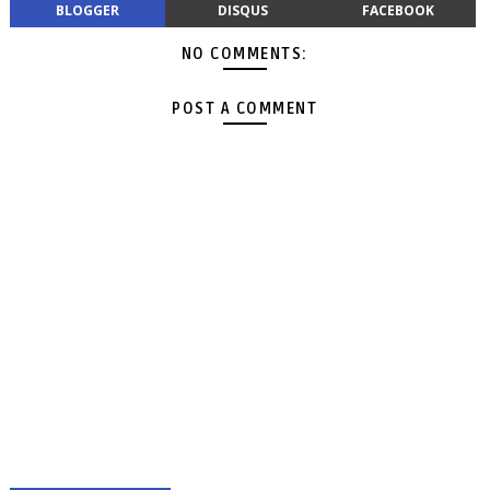
BLOGGER
DISQUS
FACEBOOK
NO COMMENTS:
POST A COMMENT