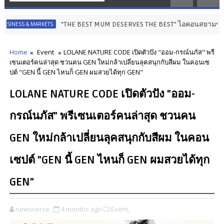
“THE BEST MUM DESERVES THE BEST” ไอคอนสยามชวนลูกเปลี่ยนจาก ‘ผู้ร
RKETS
Home
Event
LOLANE NATURE CODE เปิดตัวปัง "ออม-กรณ์นภัส" พรี
เซนเตอร์คนล่าสุด ชวนคน GEN ใหม่กล้าเปลี่ยนลุคสนุกกับสีผม ในคอนเซ
ปต์ "GEN นี้ GEN ไหนก็ GEN ผมสวยได้ทุก GEN"
LOLANE NATURE CODE เปิดตัวปัง "ออม-
กรณ์นภัส" พรีเซนเตอร์คนล่าสุด ชวนคน
GEN ใหม่กล้าเปลี่ยนลุคสนุกกับสีผม ในคอน
เซปต์ "GEN นี้ GEN ไหนก็ GEN ผมสวยได้ทุก
GEN"
newsverse
4 months ago
Event,