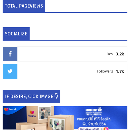
TOTAL PAGEVIEWS
SOCIALIZE
3.2k
Likes
1.7k
Followers
IF DESIRE, CICK IMAGE 👇