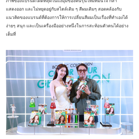
ภาพของแบรนด์ได้ดีที่สุดในแง่มุมของคนรุ่นใหม่ที่มั่นใจ กล้า
แสดงออก และไม่หยุดอยู่กับสไตล์เดิม ๆ สีผมเดิมๆ สอดคล้องกับ
แนวคิดของแบรนด์ที่ต้องการให้การเปลี่ยนสีผมเป็นเรื่องที่ทำเองได้
ง่ายๆ สนุก และเป็นเครื่องมืออย่างหนึ่งในการสะท้อนตัวตนได้อย่าง
เต็มที่