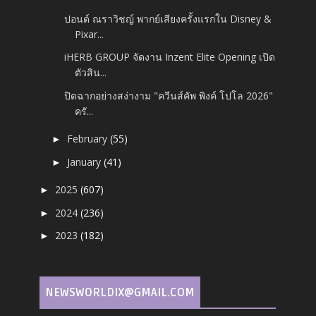
ปอนด์ ณราวิชญ์ พากย์เสียงครั้งแรกใน Disney &
Pixar...
iHERB GROUP จัดงาน Inzent Elite Opening เปิด
ตัวสิน...
ปิดฉากอย่างสง่างาม "ควีนส์คัพ พิงค์ โปโล 2026"
ครั...
February
(55)
►
January
(41)
►
2025
(607)
►
2024
(236)
►
2023
(182)
►
NEWSWORLDIX@GMAIL.COM