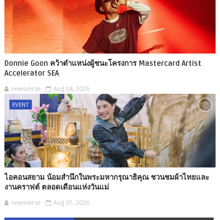
Donnie Goon คว้าตำแหน่งผู้ชนะโครงการ Mastercard Artist
Accelerator SEA
newsverse
Aug 04, 2026
EVENT
ไอคอนสยาม น้อมสำนึกในพระมหากรุณาธิคุณ ชวนชมผ้าไทยและ
งานคราฟต์ ตลอดเดือนแห่งวันแม่
newsverse
Aug 01, 2026