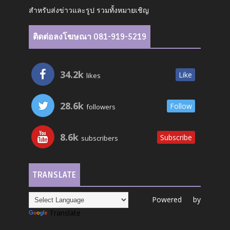
สำหรับส่งข่าวและรูป รวมทั้งหมายเชิญ
ติดต่อลงโฆษณา 081-919-5219
34.2k
Like
likes
28.6k
Follow
followers
8.6k
Subscribe
subscribers
TRANSLATE
Powered by
Translate