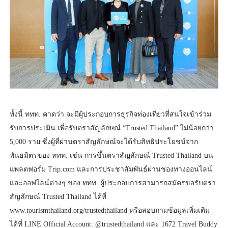
ทั้งนี้ ททท. คาดว่า จะมีผู้ประกอบการธุรกิจท่องเที่ยวที่สนใจเข้าร่วม
รับการประเมิน เพื่อรับตราสัญลักษณ์ “Trusted Thailand” ไม่น้อยกว่า
5,000 ราย ซึ่งผู้ที่ผ่านตราสัญลักษณ์จะได้รับสิทธิประโยชน์จาก
พันธมิตรของ ททท. เช่น การขึ้นตราสัญลักษณ์ Trusted Thailand บน
แพลตฟอร์ม Trip.com และการประชาสัมพันธ์ผ่านช่องทางออนไลน์
และออฟไลน์ต่างๆ ของ ททท. ผู้ประกอบการสามารถสมัครขอรับตรา
สัญลักษณ์ Trusted Thailand ได้ที่
www.tourismthailand.org/trustedthailand หรือสอบถามข้อมูลเพิ่มเติม
ได้ที่ LINE Official Account: @trustedthailand และ 1672 Travel Buddy