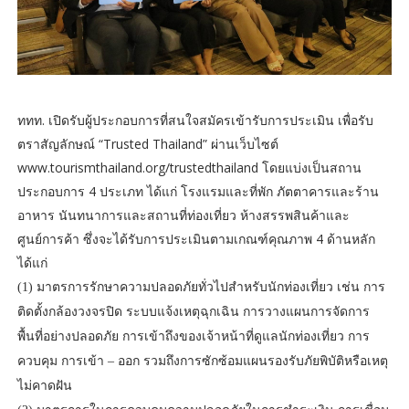
ททท. เปิดรับผู้ประกอบการที่สนใจสมัครเข้ารับการประเมิน เพื่อรับ
ตราสัญลักษณ์ “Trusted Thailand” ผ่านเว็บไซต์
www.tourismthailand.org/trustedthailand โดยแบ่งเป็นสถาน
ประกอบการ 4 ประเภท ได้แก่ โรงแรมและที่พัก ภัตตาคารและร้าน
อาหาร นันทนาการและสถานที่ท่องเที่ยว ห้างสรรพสินค้าและ
ศูนย์การค้า ซึ่งจะได้รับการประเมินตามเกณฑ์คุณภาพ 4 ด้านหลัก
ได้แก่
(1) มาตรการรักษาความปลอดภัยทั่วไปสำหรับนักท่องเที่ยว เช่น การ
ติดตั้งกล้องวงจรปิด ระบบแจ้งเหตุฉุกเฉิน การวางแผนการจัดการ
พื้นที่อย่างปลอดภัย การเข้าถึงของเจ้าหน้าที่ดูแลนักท่องเที่ยว การ
ควบคุม การเข้า – ออก รวมถึงการซักซ้อมแผนรองรับภัยพิบัติหรือเหตุ
ไม่คาดฝัน