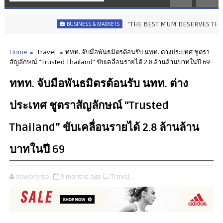
“THE BEST MUM DESERVES THE BEST” ไอคอนสยามชว
BUSINESS & MARKETS
Home
Travel
ททท. จับมือพันธมิตรต้อนรับ นทท. ต่างประเทศ ชูตรา
สัญลักษณ์ “Trusted Thailand” ขับเคลื่อนรายได้ 2.8 ล้านล้านบาทในปี 69
ททท. จับมือพันธมิตรต้อนรับ นทท. ต่าง
ประเทศ ชูตราสัญลักษณ์ “Trusted
Thailand” ขับเคลื่อนรายได้ 2.8 ล้านล้าน
บาทในปี 69
newsverse
9 months ago
Travel,