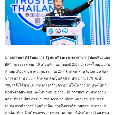
นายอรรถกร ศิริลัทธยากร รัฐมนตรีว่าการกระทรวงการท่องเที่ยวและ
กีฬา
กล่าวว่า ตลอด 10 เดือนที่ผ่านมาของปี 2568 ประเทศไทยต้อนรับ
นักท่องเที่ยวต่างชาติรวมประมาณ 26.7 ล้านคน สำหรับนักท่องเที่ยว
ชาวจีนมีจำนวน 3.7 ล้านคน คิดเป็นสัดส่วนประมาณ 15% ดังนั้น
รัฐบาลจึงได้ดำเนินมาตรการสร้างความมั่นใจในการเดินทางให้นัก
ท่องเที่ยวอย่างต่อเนื่องในทุกมิติ ไม่ว่าจะเป็นการยกระดับมาตรฐาน
สถานที่ท่องเที่ยว การประสานความร่วมมือกับหน่วยงานด้านความ
มั่นคง การสื่อสารข้อมูลที่ถูกต้อง รวมถึงการอำนวยความสะดวกแก่
นักท่องเที่ยว ด้วยโครงการ “Trusted Thailand” ที่ดำเนินการโดย ททท.