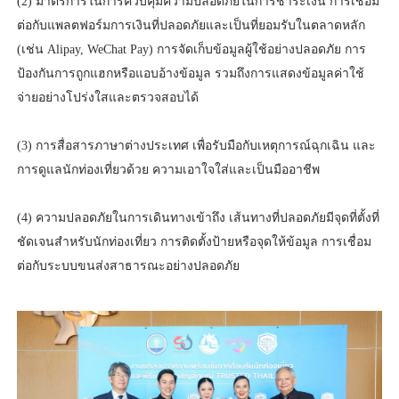
(2) มาตรการในการควบคุมความปลอดภัยในการชำระเงิน การเชื่อม
ต่อกับแพลตฟอร์มการเงินที่ปลอดภัยและเป็นที่ยอมรับในตลาดหลัก
(เช่น Alipay, WeChat Pay) การจัดเก็บข้อมูลผู้ใช้อย่างปลอดภัย การ
ป้องกันการถูกแฮกหรือแอบอ้างข้อมูล รวมถึงการแสดงข้อมูลค่าใช้
จ่ายอย่างโปร่งใสและตรวจสอบได้
(3) การสื่อสารภาษาต่างประเทศ เพื่อรับมือกับเหตุการณ์ฉุกเฉิน และ
การดูแลนักท่องเที่ยวด้วย ความเอาใจใส่และเป็นมืออาชีพ
(4) ความปลอดภัยในการเดินทางเข้าถึง เส้นทางที่ปลอดภัยมีจุดที่ตั้งที่
ชัดเจนสำหรับนักท่องเที่ยว การติดตั้งป้ายหรือจุดให้ข้อมูล การเชื่อม
ต่อกับระบบขนส่งสาธารณะอย่างปลอดภัย