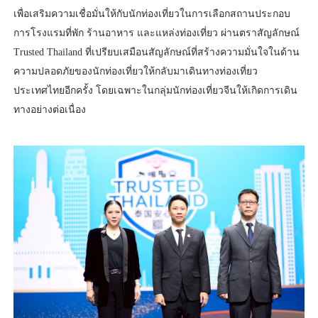
เพื่อเสริมความเชื่อมั่นให้กับนักท่องเที่ยวในการเลือกสถานประกอบ
การโรงแรมที่พัก ร้านอาหาร และแหล่งท่องเที่ยว ผ่านตราสัญลักษณ์
Trusted Thailand ที่เปรียบเสมือนสัญลักษณ์ที่สร้างความมั่นใจในด้าน
ความปลอดภัยของนักท่องเที่ยวให้กลับมาเดินทางท่องเที่ยว
ประเทศไทยอีกครั้ง โดยเฉพาะในกลุ่มนักท่องเที่ยวจีนให้เกิดการเดิน
ทางอย่างต่อเนื่อง