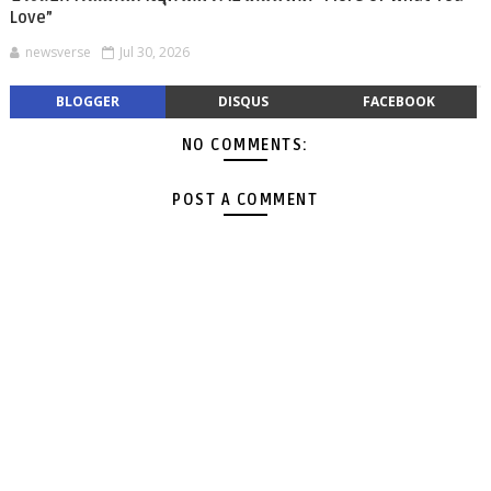
Love”
newsverse
Jul 30, 2026
BLOGGER
DISQUS
FACEBOOK
NO COMMENTS:
POST A COMMENT