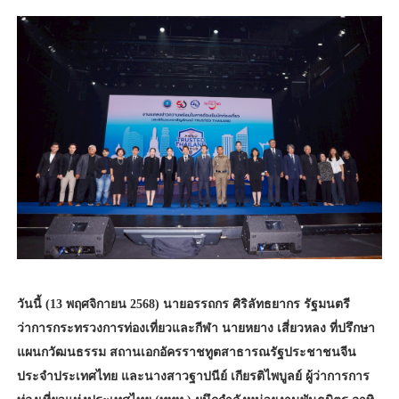
วันนี้ (13 พฤศจิกายน 2568) นายอรรถกร ศิริลัทธยากร รัฐมนตรี
ว่าการกระทรวงการท่องเที่ยวและกีฬา นายหยาง เสี่ยวหลง ที่ปรึกษา
แผนกวัฒนธรรม สถานเอกอัครราชทูตสาธารณรัฐประชาชนจีน
ประจำประเทศไทย และนางสาวฐาปนีย์ เกียรติไพบูลย์ ผู้ว่าการการ