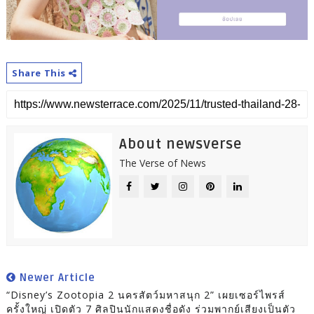
Share This
About newsverse
The Verse of News
Newer Article
“Disney’s Zootopia 2 นครสัตว์มหาสนุก 2” เผยเซอร์ไพรส์
ครั้งใหญ่ เปิดตัว 7 ศิลปินนักแสดงชื่อดัง ร่วมพากย์เสียงเป็นตัว