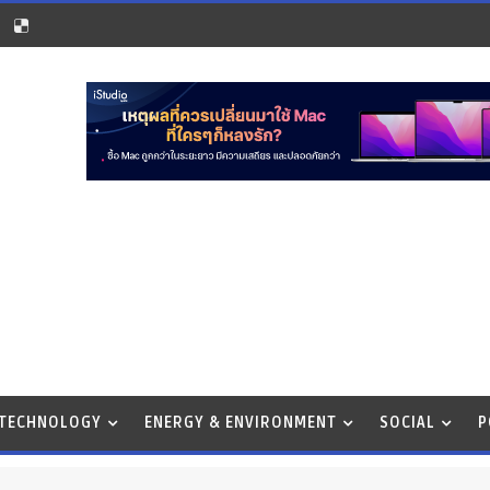
 TECHNOLOGY
ENERGY & ENVIRONMENT
SOCIAL
P