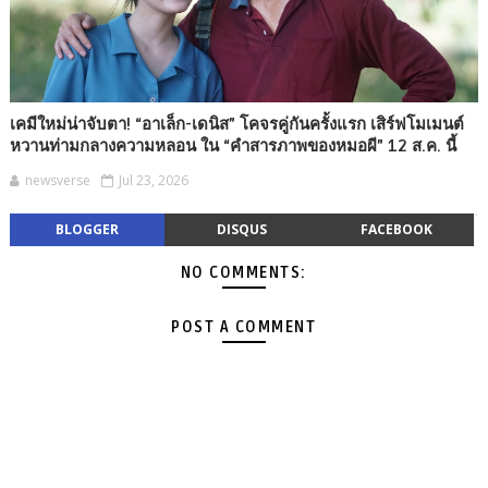
เคมีใหม่น่าจับตา! “อาเล็ก-เดนิส” โคจรคู่กันครั้งแรก เสิร์ฟโมเมนต์
หวานท่ามกลางความหลอน ใน “คำสารภาพของหมอผี” 12 ส.ค. นี้
newsverse
Jul 23, 2026
BLOGGER
DISQUS
FACEBOOK
NO COMMENTS:
POST A COMMENT