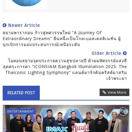
Newer Article
สยามพารากอน ก้าวสู่ทศวรรษใหม่ “A Journey Of
Extraordinary Dreams” ยืนหนึ่งเป็นโกลเบอลเดสติเนชั่น ผู้
บุกเบิกการมอบประสบการณ์เหนือระดับ
Older Article
ไอคอนสยามจุดประกายความสุขปลายปี ด้วยมหัศจรรย์แสงสี
สุดตระการตา “ICONSIAM Bangkok Illumination 2025: The
Thaiconic Lighting Symphony” แลนด์มาร์กต้นคริสต์มาสริม
เจ้าพระยา
View More
RELATED POST
ENTERTAINMENT