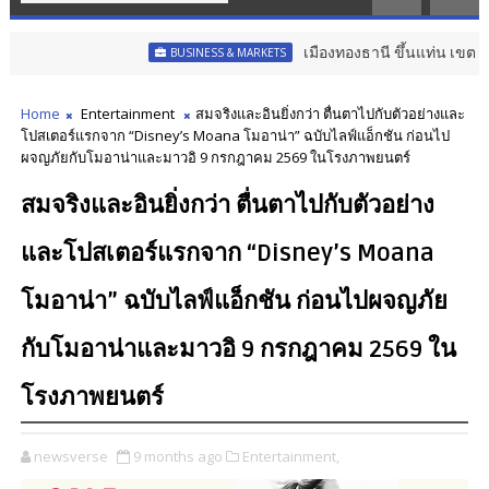
เมืองทองธานี ขึ้นแท่น เขตส่งเสริมเมือ
BUSINESS & MARKETS
Home
Entertainment
สมจริงและอินยิ่งกว่า ตื่นตาไปกับตัวอย่างและ
โปสเตอร์แรกจาก “Disney’s Moana โมอาน่า” ฉบับไลฟ์แอ็กชัน ก่อนไป
ผจญภัยกับโมอาน่าและมาวอิ 9 กรกฎาคม 2569 ในโรงภาพยนตร์
สมจริงและอินยิ่งกว่า ตื่นตาไปกับตัวอย่าง
และโปสเตอร์แรกจาก “Disney’s Moana
โมอาน่า” ฉบับไลฟ์แอ็กชัน ก่อนไปผจญภัย
กับโมอาน่าและมาวอิ 9 กรกฎาคม 2569 ใน
โรงภาพยนตร์
newsverse
9 months ago
Entertainment,