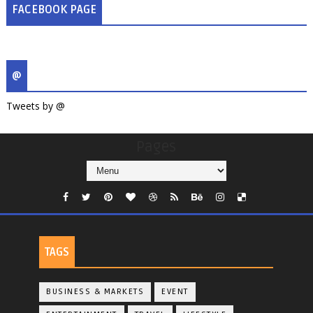
FACEBOOK PAGE
@
Tweets by @
Pages
TAGS
BUSINESS & MARKETS
EVENT