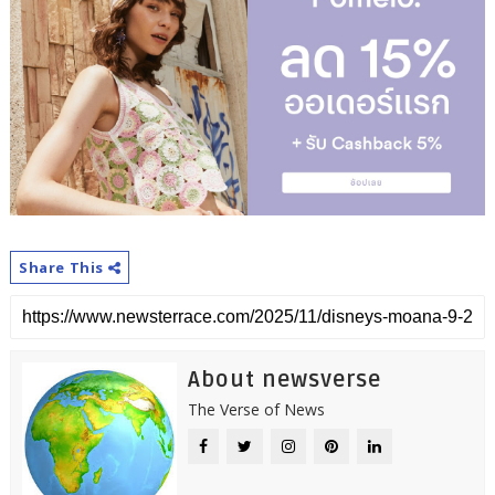
Share This
About newsverse
The Verse of News