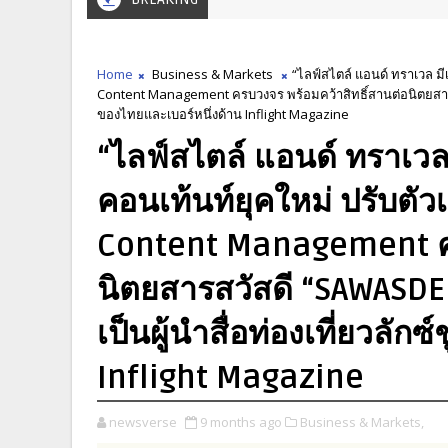
Home
Business & Markets
“ไลฟ์สไตล์ แอนด์ ทราเวล มีเ
Content Management ครบวงจร พร้อมคว้าสิทธิ์สานต่อนิตยสารสว
ของไทยและเบอร์หนึ่งด้าน Inflight Magazine
“ไลฟ์สไตล์ แอนด์ ทราเวล
คอนเท้นท์ยุคใหม่ ปรับตัวเ
Content Management คร
นิตยสารสวัสดี “SAWASD
เป็นผู้นำสื่อท่องเที่ยวลัก
Inflight Magazine
newsverse
9 months ago
Business & Markets,