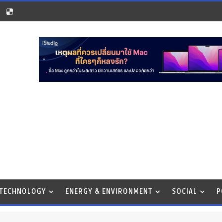
 TECHNOLOGY
ENERGY & ENVIRONMENT
SOCIAL
P