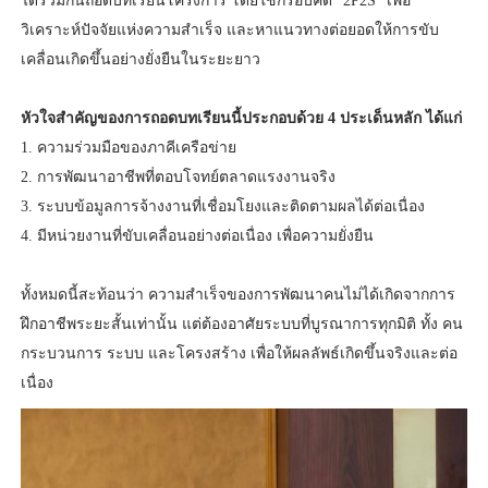
ได้ร่วมกันถอดบทเรียนโครงการ โดยใช้กรอบคิด “2P2S” เพื่อ
วิเคราะห์ปัจจัยแห่งความสำเร็จ และหาแนวทางต่อยอดให้การขับ
เคลื่อนเกิดขึ้นอย่างยั่งยืนในระยะยาว
หัวใจสำคัญของการถอดบทเรียนนี้ประกอบด้วย 4 ประเด็นหลัก ได้แก่
1. ความร่วมมือของภาคีเครือข่าย
2. การพัฒนาอาชีพที่ตอบโจทย์ตลาดแรงงานจริง
3. ระบบข้อมูลการจ้างงานที่เชื่อมโยงและติดตามผลได้ต่อเนื่อง
4. มีหน่วยงานที่ขับเคลื่อนอย่างต่อเนื่อง เพื่อความยั่งยืน
ทั้งหมดนี้สะท้อนว่า ความสำเร็จของการพัฒนาคนไม่ได้เกิดจากการ
ฝึกอาชีพระยะสั้นเท่านั้น แต่ต้องอาศัยระบบที่บูรณาการทุกมิติ ทั้ง คน
กระบวนการ ระบบ และโครงสร้าง เพื่อให้ผลลัพธ์เกิดขึ้นจริงและต่อ
เนื่อง