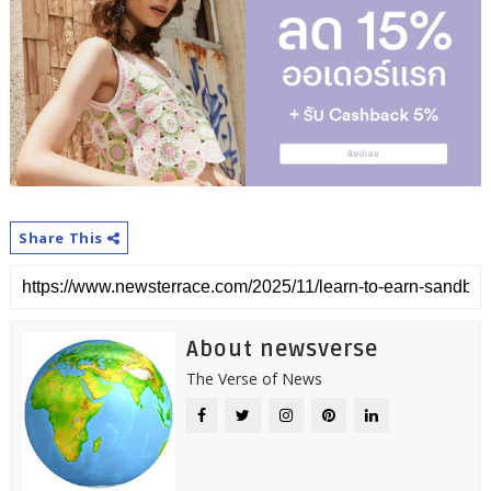
Share This
About newsverse
The Verse of News