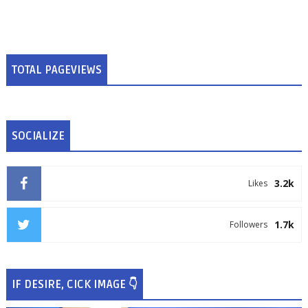
TOTAL PAGEVIEWS
SOCIALIZE
3.2k
Likes
1.7k
Followers
IF DESIRE, CICK IMAGE 👇