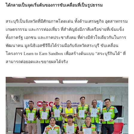
ได้กลายเป็นจุดเริ่มต้นของการขับเคลื่อนที่เป็นรูปธรรม
สระบุรีเป็นจังหวัดที่มีศักยภาพโดดเด่น ทั้งด้านเศรษฐกิจ อุตสาหกรรม
เกษตรกรรม และการท่องเที่ยว ที่สำคัญยังมีภาคีเครือข่ายที่เข้มแข็ง
ทั้งภาครัฐ เอกชน และภาคประชาสังคม ที่ต่างมีหัวใจเดียวกันในการ
พัฒนาคน มูลนิธิเอสซีจีจึงได้ร่วมมือกับจังหวัดสระบุรี ขับเคลื่อน
โครงการ Learn to Earn Sandbox เพื่อสร้างต้นแบบ “สระบุรีกินได้” ที่
สามารถต่อยอดและขยายผลได้จริง