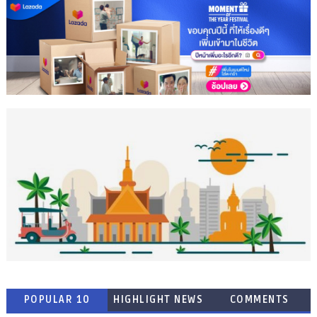
POPULAR 10
HIGHLIGHT NEWS
COMMENTS