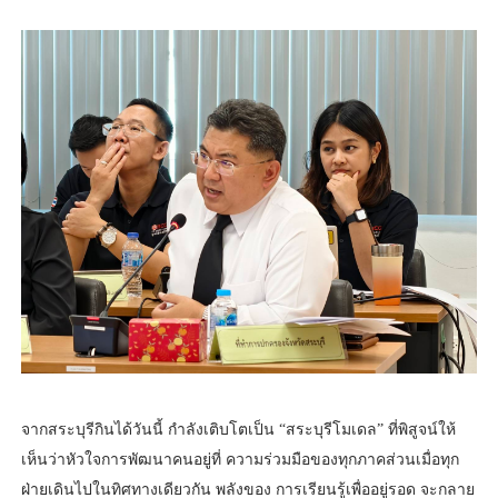
จากสระบุรีกินได้วันนี้ กำลังเติบโตเป็น “สระบุรีโมเดล” ที่พิสูจน์ให้
เห็นว่าหัวใจการพัฒนาคนอยู่ที่ ความร่วมมือของทุกภาคส่วนเมื่อทุก
ฝ่ายเดินไปในทิศทางเดียวกัน พลังของ การเรียนรู้เพื่ออยู่รอด จะกลาย