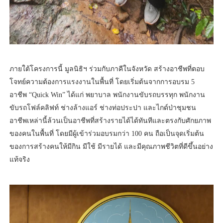
ภายใต้โครงการนี้ มูลนิธิฯ ร่วมกับภาคีในจังหวัด สร้างอาชีพที่ตอบ
โจทย์ความต้องการแรงงานในพื้นที่ โดยเริ่มต้นจากการอบรม 5
อาชีพ “Quick Win” ได้แก่ พยาบาล พนักงานขับรถบรรทุก พนักงาน
ขับรถโฟล์คลิฟท์ ช่างล้างแอร์ ช่างท่อประปา และไกด์ป่าชุมชน
อาชีพเหล่านี้ล้วนเป็นอาชีพที่สร้างรายได้ได้ทันทีและตรงกับศักยภาพ
ของคนในพื้นที่ โดยมีผู้เข้าร่วมอบรมกว่า 100 คน ถือเป็นจุดเริ่มต้น
ของการสร้างคนให้มีกิน มีใช้ มีรายได้ และมีคุณภาพชีวิตที่ดีขึ้นอย่าง
แท้จริง