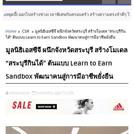
ปสร้างช่วงเวลาพิเศษกับครอบครัว สร้างความทรงจำดีๆ ไปกับออนิกซ์ ฮอสพิทาล
Home
CSR
มูลนิธิเอสซีจี ผนึกจังหวัดสระบุรี สร้างโมเดล “สระบุรีกิน
ได้” ต้นแบบ Learn to Earn Sandbox พัฒนาคนสู่การมีอาชีพยั่งยืน
มูลนิธิเอสซีจี ผนึกจังหวัดสระบุรี สร้างโมเดล
“สระบุรีกินได้” ต้นแบบ Learn to Earn
Sandbox พัฒนาคนสู่การมีอาชีพยั่งยืน
newsverse
9 months ago
CSR,