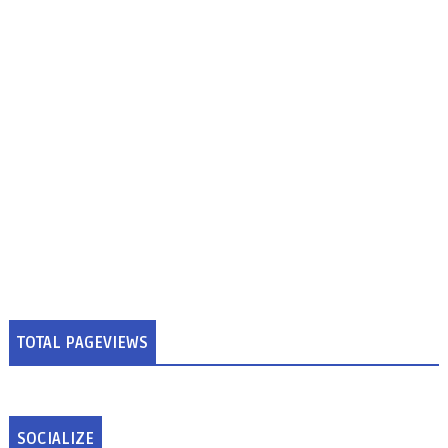
TOTAL PAGEVIEWS
SOCIALIZE