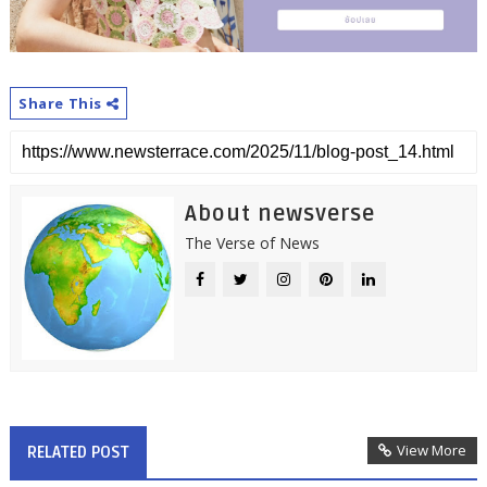
Share This
About newsverse
The Verse of News
View More
RELATED POST