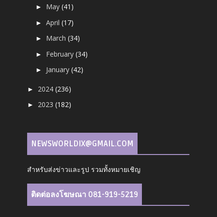
May
(41)
►
April
(17)
►
March
(34)
►
February
(34)
►
January
(42)
►
2024
(236)
►
2023
(182)
►
NEWSWORLDIX@GMAIL.COM
สำหรับส่งข่าวและรูป รวมทั้งหมายเชิญ
ติดต่อลงโฆษณา 081-919-5219