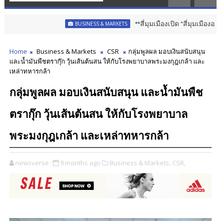
**สี่มุมเมืองเปิด “สี่มุมเมืองออนไลน์”
BUSINESS & MARKETS
Home
Business & Markets
CSR
กลุ่มพูลผล มอบเงินสนับสนุน
และน้ำมันพืชตรากุ๊ก วุ้นเส้นต้นสน ให้กับโรงพยาบาลพระมงกุฎเกล้า และ
เหล่าทหารกล้า
กลุ่มพูลผล มอบเงินสนับสนุน และน้ำมันพืช
ตรากุ๊ก วุ้นเส้นต้นสน ให้กับโรงพยาบาล
พระมงกุฎเกล้า และเหล่าทหารกล้า
newsverse
9 months ago
Business & Markets,
CSR,