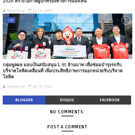
2026 สร้างโอกาสผู้บกพร่องทางการมองเห็น
newsverse
Jul 16, 2026
CSR
กลุ่มพูลผล มอบเงินสนับสนุน 1.95 ล้านบาท เพื่อซ่อมบำรุงรถรับ
บริจาคโลหิตเคลื่อนที่ เพิ่มประสิทธิภาพการออกหน่วยรับบริจาค
โลหิต
newsverse
Jul 14, 2026
BLOGGER
DISQUS
FACEBOOK
NO COMMENTS:
POST A COMMENT