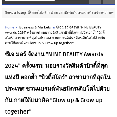
ดวันหยุดนี้! ออกไปสร้างช่วงเวลาพิเศษกับครอบครัว สร้างความทรงจำดีๆ ไปกั
Home
Business & Markets
ซีเจ มอร์ จัดงาน “NINE BEAUTY
Awards 2024” ครั้งแรก! มอบรางวัลสินค้าบิวตี้ที่สุดแห่งปี ตอกย้ำ “บิวตี้
สโตร์” สาขามากที่สุดในประเทศ ชวนแบรนด์พันธมิตรเติบโตไปด้วยกัน
ภายใต้แนวคิด “Glow up & Grow up together”
ซีเจ มอร์ จัดงาน “NINE BEAUTY Awards
2024” ครั้งแรก! มอบรางวัลสินค้าบิวตี้ที่สุด
แห่งปี ตอกย้ำ “บิวตี้สโตร์” สาขามากที่สุดใน
ประเทศ ชวนแบรนด์พันธมิตรเติบโตไปด้วย
กัน ภายใต้แนวคิด “Glow up & Grow up
together”