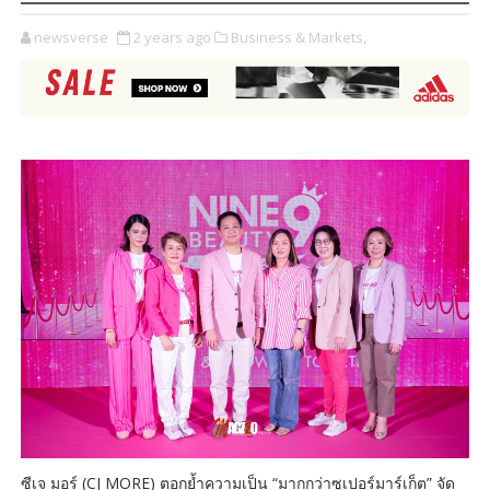
newsverse
2 years ago
Business & Markets,
ซีเจ มอร์ (CJ MORE) ตอกย้ำความเป็น “มากกว่าซูเปอร์มาร์เก็ต” จัด