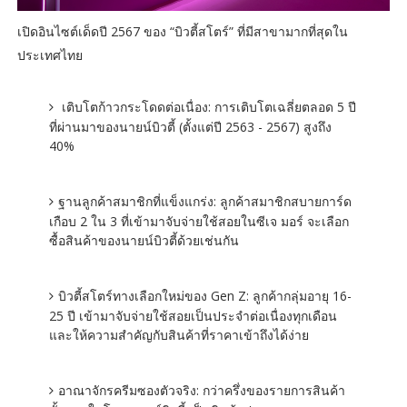
เปิดอินไซต์เด็ดปี 2567 ของ “บิวตี้สโตร์” ที่มีสาขามากที่สุดใน
ประเทศไทย
เติบโตก้าวกระโดดต่อเนื่อง: การเติบโตเฉลี่ยตลอด 5 ปี
ที่ผ่านมาของนายน์บิวตี้ (ตั้งแต่ปี 2563 - 2567) สูงถึง
40%
ฐานลูกค้าสมาชิกที่แข็งแกร่ง: ลูกค้าสมาชิกสบายการ์ด
เกือบ 2 ใน 3 ที่เข้ามาจับจ่ายใช้สอยในซีเจ มอร์ จะเลือก
ซื้อสินค้าของนายน์บิวตี้ด้วยเช่นกัน
บิวตี้สโตร์ทางเลือกใหม่ของ Gen Z: ลูกค้ากลุ่มอายุ 16-
25 ปี เข้ามาจับจ่ายใช้สอยเป็นประจำต่อเนื่องทุกเดือน
และให้ความสำคัญกับสินค้าที่ราคาเข้าถึงได้ง่าย
อาณาจักรครีมซองตัวจริง: กว่าครึ่งของรายการสินค้า