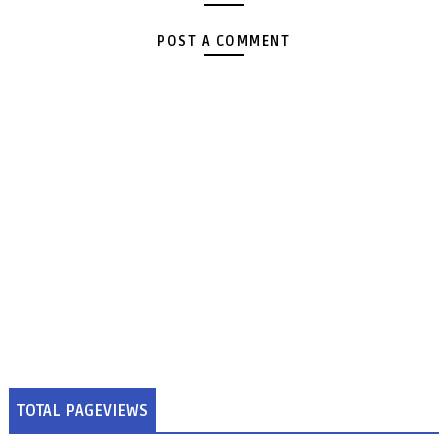
POST A COMMENT
TOTAL PAGEVIEWS