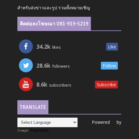
สำหรับส่งข่าวและรูป รวมทั้งหมายเชิญ
ติดต่อลงโฆษณา 081-919-5219
34.2k
Like
likes
28.6k
Follow
followers
8.6k
Subscribe
subscribers
TRANSLATE
Powered by
Translate