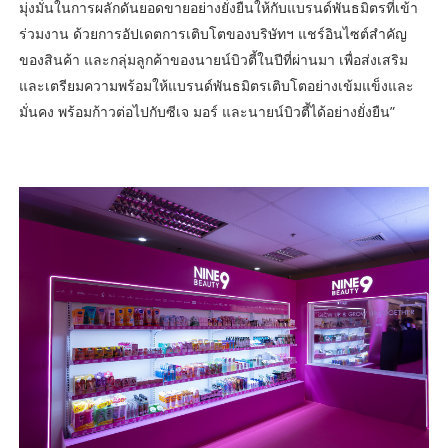
มุ่งมั่นในการผลักดันยอดขายอย่างยั่งยืนให้กับแบรนด์พันธมิตรที่เข้า
ร่วมงาน ด้วยการอัปเดตการเติบโตของบริษัทฯ แชร์อินไซต์สำคัญ
ของสินค้า และกลุ่มลูกค้าของนายน์บิวตี้ในปีที่ผ่านมา เพื่อส่งเสริม
และเตรียมความพร้อมให้แบรนด์พันธมิตรเติบโตอย่างเข้มแข็งและ
มั่นคง พร้อมก้าวต่อไปกับซีเจ มอร์ และนายน์บิวตี้ได้อย่างยั่งยืน”