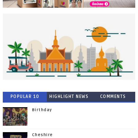
POPULAR 10
HIGHLIGHT NEWS
COMMENTS
Birthday
Cheshire