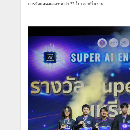
การจัดแสดงผลงานกว่า 32 โปรเจกต์ในงาน