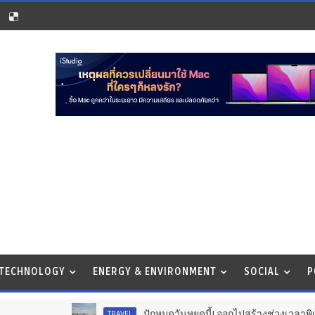
 TECHNOLOGY
ENERGY & ENVIRONMENT
SOCIAL
P
ปักหมุดวันหยุดนี้! ออกไปสร้างช่วงเวลาพิเศษกับครอบครัว 
TRAVEL