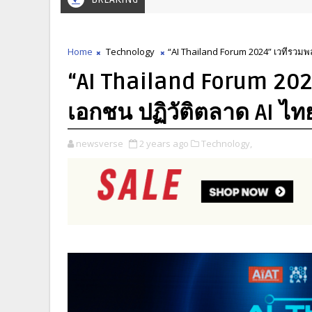
Home
Technology
“AI Thailand Forum 2024” เวทีรวมพลั
“AI Thailand Forum 2024”
เอกชน ปฏิวัติตลาด AI ไทย
newsverse
2 years ago
Technology,