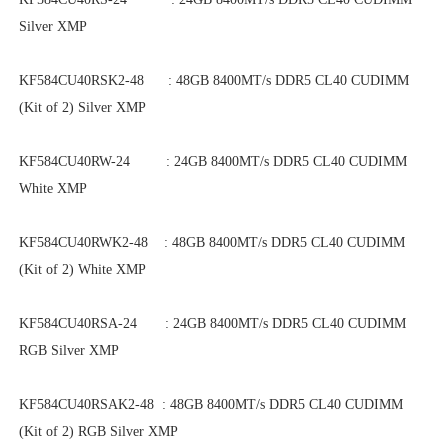
Silver XMP
KF584CU40RSK2-48 : 48GB 8400MT/s DDR5 CL40 CUDIMM
(Kit of 2) Silver XMP
KF584CU40RW-24 : 24GB 8400MT/s DDR5 CL40 CUDIMM
White XMP
KF584CU40RWK2-48 : 48GB 8400MT/s DDR5 CL40 CUDIMM
(Kit of 2) White XMP
KF584CU40RSA-24 : 24GB 8400MT/s DDR5 CL40 CUDIMM
RGB Silver XMP
KF584CU40RSAK2-48 : 48GB 8400MT/s DDR5 CL40 CUDIMM
(Kit of 2) RGB Silver XMP