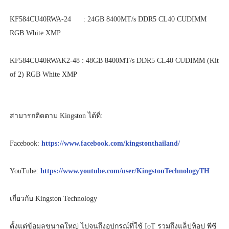
KF584CU40RWA-24
: 24GB 8400MT/s DDR5 CL40 CUDIMM
RGB White XMP
KF584CU40RWAK2-48 : 48GB 8400MT/s DDR5 CL40 CUDIMM (Kit
of 2) RGB White XMP
สามารถติดตาม Kingston ได้ที่:
Facebook:
https://www.facebook.com/kingstonthailand/
YouTube:
https://www.youtube.com/user/KingstonTechnologyTH
เกี่ยวกับ Kingston Technology
ตั้งแต่ข้อมูลขนาดใหญ่ ไปจนถึงอุปกรณ์ที่ใช้ IoT รวมถึงแล็ปท็อป พีซี