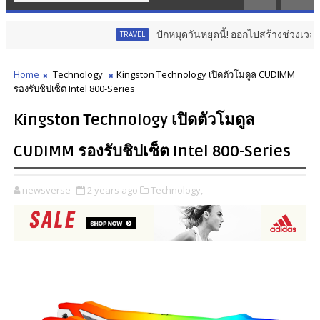
ปักหมุดวันหยุดนี้! ออกไปสร้างช่วงเวลาพิเศษกั
TRAVEL
Home
Technology
Kingston Technology เปิดตัวโมดูล CUDIMM
รองรับชิปเซ็ต Intel 800-Series
Kingston Technology เปิดตัวโมดูล
CUDIMM รองรับชิปเซ็ต Intel 800-Series
newsverse
2 years ago
Technology,