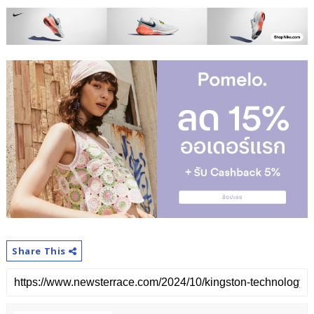
Share This