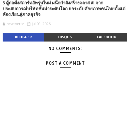
3 ผู้ก่อตั้งสตาร์ทอัพรุ่นใหม่ ผนึกกำลังสร้างคลาส AI จาก
ประสบการณ์บริษัทชั้นนำระดับโลก ยกระดับศักยภาพคนไทยตั้งแต่
ห้องเรียนสู่ภาคธุรกิจ
newsverse
Jul 03, 2026
BLOGGER
DISQUS
FACEBOOK
NO COMMENTS:
POST A COMMENT