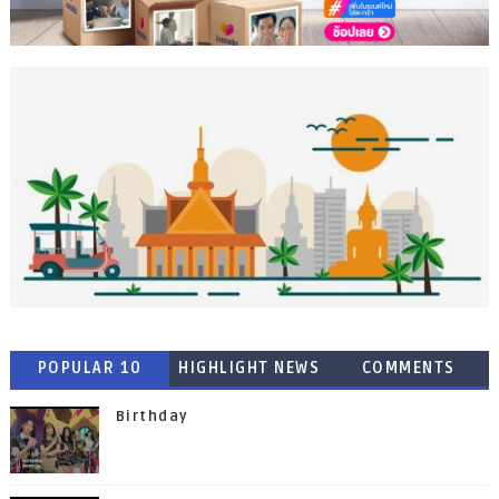
POPULAR 10
HIGHLIGHT NEWS
COMMENTS
Birthday