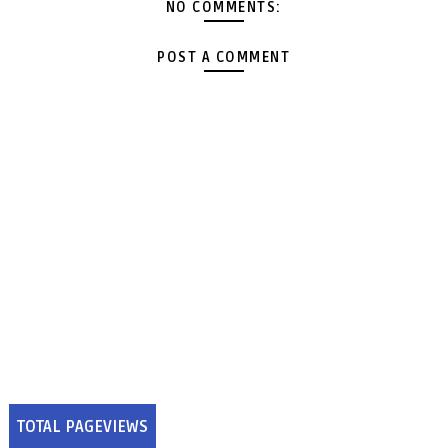
NO COMMENTS:
POST A COMMENT
TOTAL PAGEVIEWS