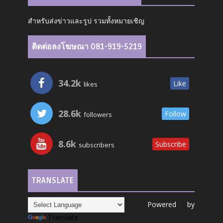
สำหรับส่งข่าวและรูป รวมทั้งหมายเชิญ
ติดต่อลงโฆษณา 081-919-5219
34.2k
Like
likes
28.6k
Follow
followers
8.6k
Subscribe
subscribers
TRANSLATE
Powered by
Translate