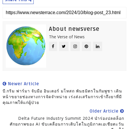
About newsverse
The Verse of News
Newer Article
บี.กริม ฟาร์มา จับมือ อินเตอร์ มโหสถ พันธมิตรในกัมพูชา เดิน
หน้าขยายช่องทางการจัดจำหน่าย เร่งส่งเสริมการเข้าถึงยาที่มี
คุณภาพให้แก่ผู้ป่วย
Older Article
Delta Future Industry Summit 2024 นำร่องปลดล็อก
ศักยภาพของ AI ขับเคลื่อนการเติบโตในภูมิภาคเอเชียตะวัน