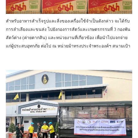
สำหรับอาหารสำเร็จรูปและสิ่งของเครื่องใช้จำเป็นดังกล่าว จะได้รับ
การลำเลียงและขนส่ง ไปยังกองการสัตว์และเกษตรกรรมที่ 3 กองพัน
สัตว์ต่าง (ค่ายตากสิน) และหน่วยงานที่เกี่ยวข้อง เพื่อนำไปแจกจ่าย
แก่ผู้ประสบอุทกภัย ต่อไป ณ หน่วยม้าทรงประจำพระองค์ฯ สนามเป้า