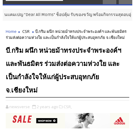
"Dear All Moms" ช็อปคุ้ม รับของขวัญ พร้อมกิจกรรมสุดอบอุ่นวันแม่
Home
CSR
บี.กริม ผนึก หน่วยม้าทรงประจำพระองค์ฯ และพันธมิตร
ร่วมส่งต่อความห่วงใย และเป็นกำลังใจให้แก่ผู้ประสบอุทกภัย จ.เชียงใหม่
บี.กริม ผนึก หน่วยม้าทรงประจำพระองค์ฯ
และพันธมิตร ร่วมส่งต่อความห่วงใย และ
เป็นกำลังใจให้แก่ผู้ประสบอุทกภัย
จ.เชียงใหม่
newsverse
2 years ago
CSR,