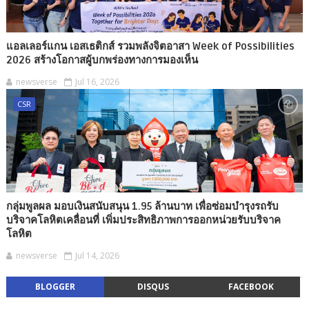
แอลเลอร์แกน เอสเธติกส์ รวมพลังจิตอาสา Week of Possibilities
2026 สร้างโอกาสผู้บกพร่องทางการมองเห็น
newsverse
Jul 16, 2026
CSR
กลุ่มพูลผล มอบเงินสนับสนุน 1.95 ล้านบาท เพื่อซ่อมบำรุงรถรับ
บริจาคโลหิตเคลื่อนที่ เพิ่มประสิทธิภาพการออกหน่วยรับบริจาค
โลหิต
newsverse
Jul 14, 2026
BLOGGER
DISQUS
FACEBOOK