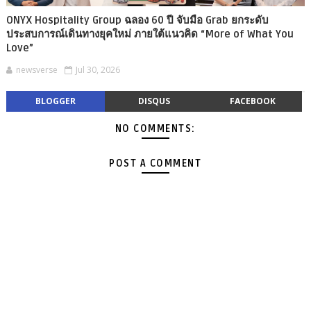
ONYX Hospitality Group ฉลอง 60 ปี จับมือ Grab ยกระดับ
ประสบการณ์เดินทางยุคใหม่ ภายใต้แนวคิด “More of What You
Love”
newsverse
Jul 30, 2026
BLOGGER
DISQUS
FACEBOOK
NO COMMENTS:
POST A COMMENT