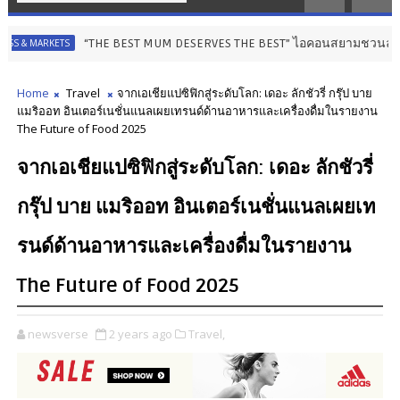
“THE BEST MUM DESERVES THE BEST” ไอคอนสยามชวนลูกเปลี่ยนจาก ‘ผู้รั
KETS
Home
Travel
จากเอเชียแปซิฟิกสู่ระดับโลก: เดอะ ลักชัวรี่ กรุ๊ป บาย
แมริออท อินเตอร์เนชั่นแนลเผยเทรนด์ด้านอาหารและเครื่องดื่มในรายงาน
The Future of Food 2025
จากเอเชียแปซิฟิกสู่ระดับโลก: เดอะ ลักชัวรี่
กรุ๊ป บาย แมริออท อินเตอร์เนชั่นแนลเผยเท
รนด์ด้านอาหารและเครื่องดื่มในรายงาน
The Future of Food 2025
newsverse
2 years ago
Travel,