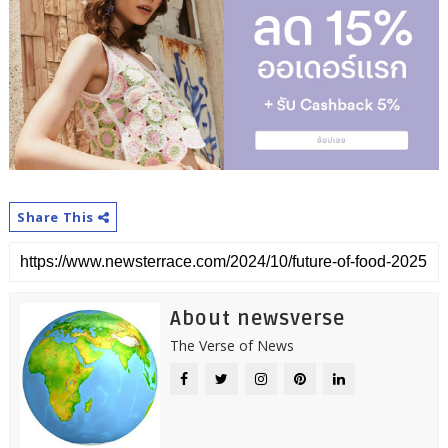
Share This
About newsverse
The Verse of News