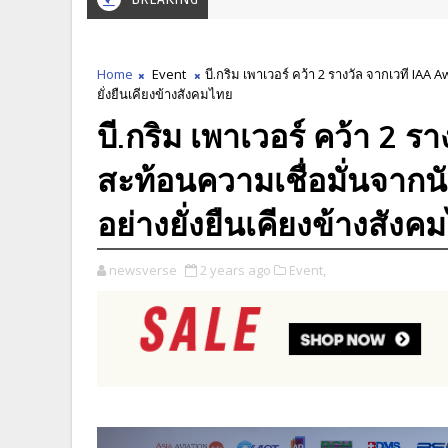
Home
Event
บี.กริม เพาเวอร์ คว้า 2 รางวัล จากเวที IAA
ยั่งยืนเคียงข้างสังคมไทย
บี.กริม เพาเวอร์ คว้า 2 
สะท้อนความเชื่อมั่นจากนั
อย่างยั่งยืนเคียงข้างสังค
newsverse
2 years ago
Event,