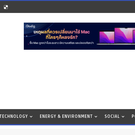
 TECHNOLOGY
ENERGY & ENVIRONMENT
SOCIAL
P