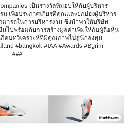
 Companies
เป็นรางวัลที่มอบให้กับผู้บริหาร
รม เพื่อประกาศเกียรติคุณและยกย่องผู้บริหาร
สามารถในการบริหารงาน ซึ่งนำพาให้บริษัท
ไปพร้อมกับการสร้างมูลค่าเพิ่มให้กับผู้ถือหุ้น
เกิดบทวิเคราะห์ที่มีคุณภาพไปสู่นักลงทุน
ailand #bangkok #IAA #Awards #Bgrim
###