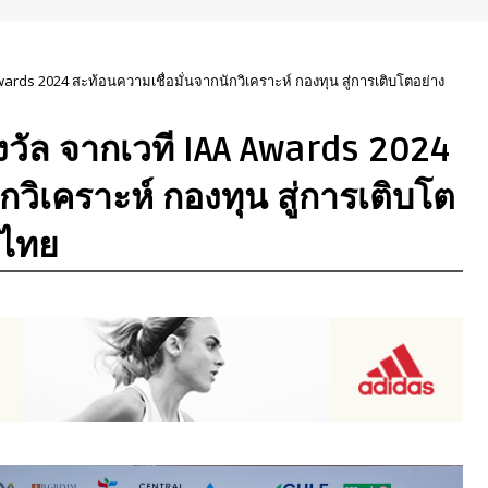
 Awards 2024 สะท้อนความเชื่อมั่นจากนักวิเคราะห์ กองทุน สู่การเติบโตอย่าง
รางวัล จากเวที IAA Awards 2024
กวิเคราะห์ กองทุน สู่การเติบโต
มไทย