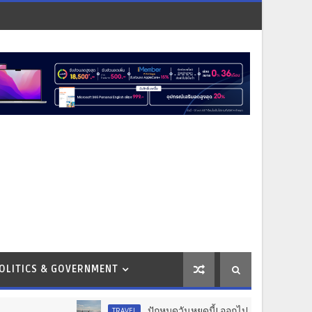
OLITICS & GOVERNMENT
ปักหมุดวันหยุดนี้! ออกไปสร้างช่วงเวลาพิเศษกับครอ
TRAVEL