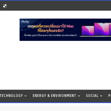
 TECHNOLOGY
ENERGY & ENVIRONMENT
SOCIAL
P