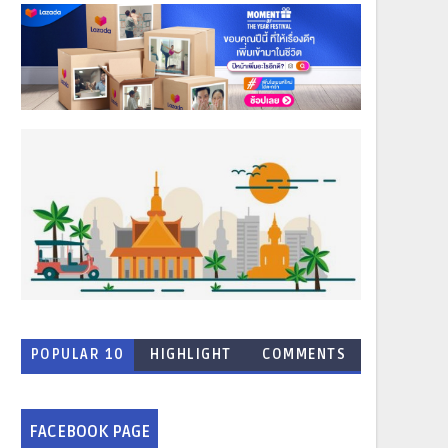
POPULAR 10
HIGHLIGHT
COMMENTS
NEWS
FACEBOOK PAGE