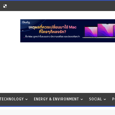
 TECHNOLOGY
ENERGY & ENVIRONMENT
SOCIAL
P