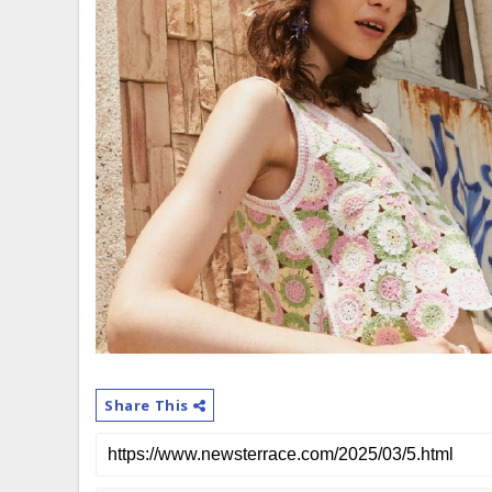
Share This