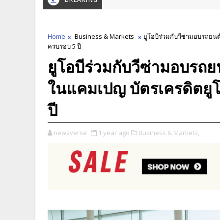
Home
Business & Markets
ยูโอบีร่วมกับวีซ่ามอบรถยนต
ครบรอบ 5 ปี
ยูโอบีร่วมกับวีซ่ามอบรถย
ในแคมเปญ บัตรเครดิตยูโอ
ปี
newsverse
1 year ago
Business & Markets,