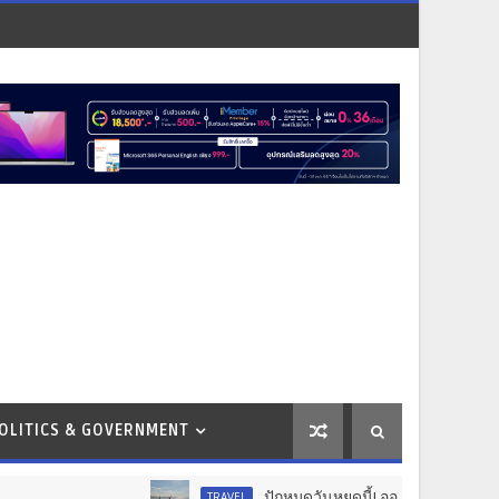
OLITICS & GOVERNMENT
ปักหมุดวันหยุดนี้! ออกไปสร้างช่วงเวลาพิเศษก
TRAVEL